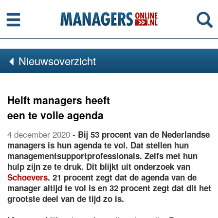
Menu
Se
Nieuwsoverzicht
Helft managers heeft
een te volle agenda
4 december 2020
-
Bij 53 procent van de Nederlandse
managers is hun agenda te vol. Dat stellen hun
managementsupportprofessionals. Zelfs met hun
hulp zijn ze te druk. Dit blijkt uit onderzoek van
Schoevers
. 21 procent zegt dat de agenda van de
manager altijd te vol is en 32 procent zegt dat dit het
grootste deel van de tijd zo is.