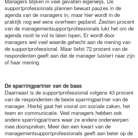
Managers blijken in veel gevallen eigenwijs. De
supportprofessionals plannen bewust pauzes in de
agenda van de managers in, maar hier wordt in de
praktijk nog wel eens overheen gepland. Zestien procent
van de managementsupportprofessionals lukt het om de
agenda nooit te vol te laten lopen. Er wordt door
managers wel veel waarde gehecht aan de mening van
de supportprofessional. Maar liefst 72 procent van de
respondenten geeft aan dat de manager luistert naar zijn
of haar mening.
De sparringpartner van de baas
Daarnaast is de supportprofessional volgens 43 procent
van de respondenten de beste sparringpartner van de
manager. Hierbij gaat het vooral om sociale zaken, het
team en communicatie. Veel managers hebben ook
andere sparringpartners waar ze andere onderwerpen
mee doorspreken. Meer dan een kwart van de
managementsupportprofessionals geeft aan beter op de