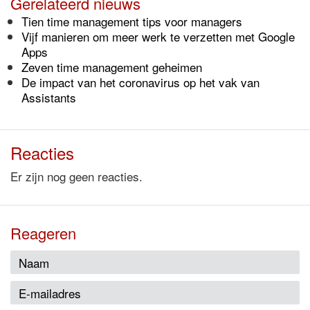
Gerelateerd nieuws
Tien time management tips voor managers
Vijf manieren om meer werk te verzetten met Google
Apps
Zeven time management geheimen
De impact van het coronavirus op het vak van
Assistants
Reacties
Er zijn nog geen reacties.
Reageren