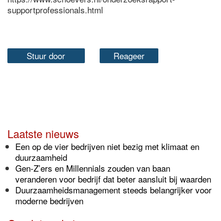
supportprofessionals.html
Stuur door
Reageer
Laatste nieuws
Een op de vier bedrijven niet bezig met klimaat en
duurzaamheid
Gen-Z’ers en Millennials zouden van baan
veranderen voor bedrijf dat beter aansluit bij waarden
Duurzaamheidsmanagement steeds belangrijker voor
moderne bedrijven