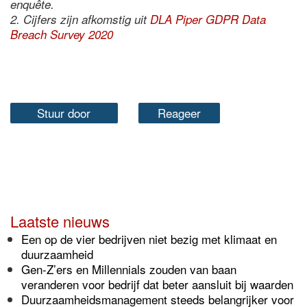
enquête.
2. Cijfers zijn afkomstig uit
DLA Piper GDPR Data
Breach Survey 2020
Stuur door
Reageer
Laatste nieuws
Een op de vier bedrijven niet bezig met klimaat en
duurzaamheid
Gen-Z’ers en Millennials zouden van baan
veranderen voor bedrijf dat beter aansluit bij waarden
Duurzaamheidsmanagement steeds belangrijker voor