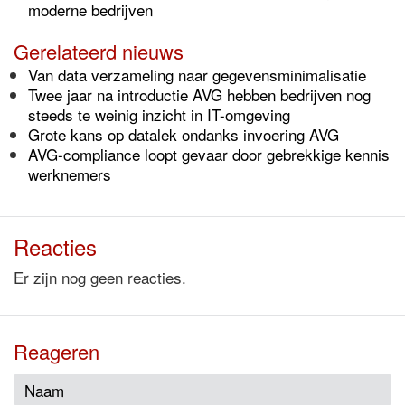
moderne bedrijven
Gerelateerd nieuws
Van data verzameling naar gegevensminimalisatie
Twee jaar na introductie AVG hebben bedrijven nog
steeds te weinig inzicht in IT-omgeving
Grote kans op datalek ondanks invoering AVG
AVG-compliance loopt gevaar door gebrekkige kennis
werknemers
Reacties
Er zijn nog geen reacties.
Reageren