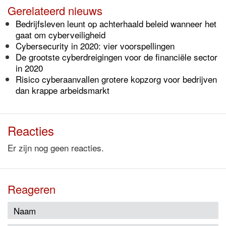
Gerelateerd nieuws
Bedrijfsleven leunt op achterhaald beleid wanneer het
gaat om cyberveiligheid
Cybersecurity in 2020: vier voorspellingen
De grootste cyberdreigingen voor de financiële sector
in 2020
Risico cyberaanvallen grotere kopzorg voor bedrijven
dan krappe arbeidsmarkt
Reacties
Er zijn nog geen reacties.
Reageren