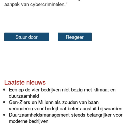
aanpak van cybercriminelen."
Stuur door
Reageer
Laatste nieuws
Een op de vier bedrijven niet bezig met klimaat en
duurzaamheid
Gen-Z’ers en Millennials zouden van baan
veranderen voor bedrijf dat beter aansluit bij waarden
Duurzaamheidsmanagement steeds belangrijker voor
moderne bedrijven