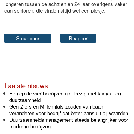
jongeren tussen de achttien en 24 jaar overigens vaker
dan senioren; die vinden altijd wel een plekje.
Stuur door
Reageer
Laatste nieuws
Een op de vier bedrijven niet bezig met klimaat en
duurzaamheid
Gen-Z’ers en Millennials zouden van baan
veranderen voor bedrijf dat beter aansluit bij waarden
Duurzaamheidsmanagement steeds belangrijker voor
moderne bedrijven