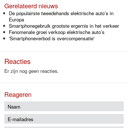
Gerelateerd nieuws
De populairste tweedehands elektrische auto’s in
Europa
Smartphonegebruik grootste ergernis in het verkeer
Fenomenale groei verkoop elektrische auto’s
'Smartphoneverbod is overcompensatie'
Reacties
Er zijn nog geen reacties.
Reageren