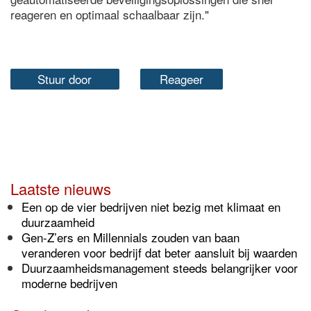
reageren en optimaal schaalbaar zijn."
Stuur door
Reageer
Laatste nieuws
Een op de vier bedrijven niet bezig met klimaat en
duurzaamheid
Gen-Z’ers en Millennials zouden van baan
veranderen voor bedrijf dat beter aansluit bij waarden
Duurzaamheidsmanagement steeds belangrijker voor
moderne bedrijven