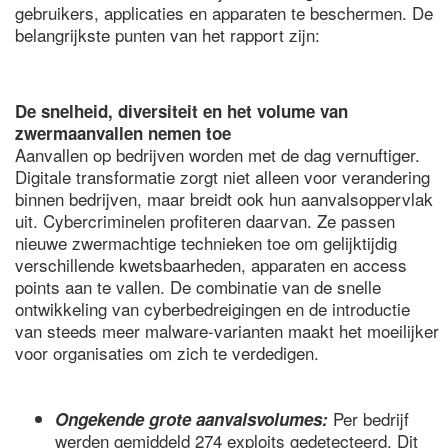
gebruikers, applicaties en apparaten te beschermen. De
belangrijkste punten van het rapport zijn:
De snelheid, diversiteit en het volume van
zwermaanvallen nemen toe
Aanvallen op bedrijven worden met de dag vernuftiger.
Digitale transformatie zorgt niet alleen voor verandering
binnen bedrijven, maar breidt ook hun aanvalsoppervlak
uit. Cybercriminelen profiteren daarvan. Ze passen
nieuwe zwermachtige technieken toe om gelijktijdig
verschillende kwetsbaarheden, apparaten en access
points aan te vallen. De combinatie van de snelle
ontwikkeling van cyberbedreigingen en de introductie
van steeds meer malware-varianten maakt het moeilijker
voor organisaties om zich te verdedigen.
Per bedrijf
Ongekende grote aanvalsvolumes:
werden gemiddeld 274 exploits gedetecteerd. Dit