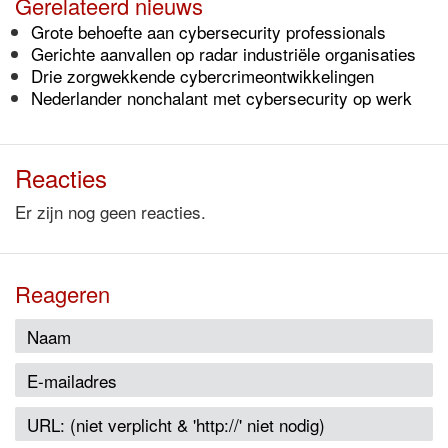
Gerelateerd nieuws
Grote behoefte aan cybersecurity professionals
Gerichte aanvallen op radar industriële organisaties
Drie zorgwekkende cybercrimeontwikkelingen
Nederlander nonchalant met cybersecurity op werk
Reacties
Er zijn nog geen reacties.
Reageren