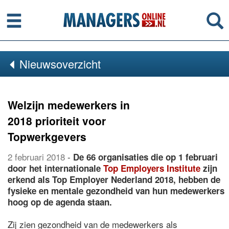
Menu
Se
Nieuwsoverzicht
Welzijn medewerkers in
2018 prioriteit voor
Topwerkgevers
2 februari 2018
-
De 66 organisaties die op 1 februari
door het internationale
Top Employers Institute
zijn
erkend als Top Employer Nederland 2018, hebben de
fysieke en mentale gezondheid van hun medewerkers
hoog op de agenda staan.
Zij zien gezondheid van de medewerkers als