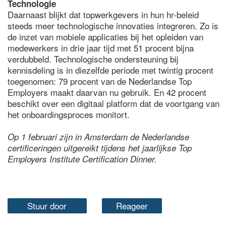
Technologie
Daarnaast blijkt dat topwerkgevers in hun hr-beleid
steeds meer technologische innovaties integreren. Zo is
de inzet van mobiele applicaties bij het opleiden van
medewerkers in drie jaar tijd met 51 procent bijna
verdubbeld. Technologische ondersteuning bij
kennisdeling is in diezelfde periode met twintig procent
toegenomen: 79 procent van de Nederlandse Top
Employers maakt daarvan nu gebruik. En 42 procent
beschikt over een digitaal platform dat de voortgang van
het onboardingsproces monitort.
Op 1 februari zijn in Amsterdam de Nederlandse
certificeringen uitgereikt tijdens het jaarlijkse Top
Employers Institute Certification Dinner.
Stuur door
Reageer