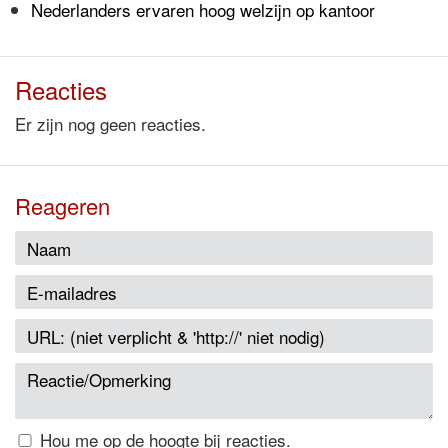
Nederlanders ervaren hoog welzijn op kantoor
Reacties
Er zijn nog geen reacties.
Reageren
Hou me op de hoogte bij reacties.