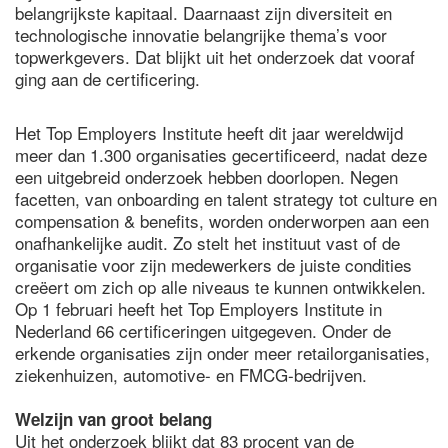
belangrijkste kapitaal. Daarnaast zijn diversiteit en
technologische innovatie belangrijke thema’s voor
topwerkgevers. Dat blijkt uit het onderzoek dat vooraf
ging aan de certificering.
Het Top Employers Institute heeft dit jaar wereldwijd
meer dan 1.300 organisaties gecertificeerd, nadat deze
een uitgebreid onderzoek hebben doorlopen. Negen
facetten, van onboarding en talent strategy tot culture en
compensation & benefits, worden onderworpen aan een
onafhankelijke audit. Zo stelt het instituut vast of de
organisatie voor zijn medewerkers de juiste condities
creëert om zich op alle niveaus te kunnen ontwikkelen.
Op 1 februari heeft het Top Employers Institute in
Nederland 66 certificeringen uitgegeven. Onder de
erkende organisaties zijn onder meer retailorganisaties,
ziekenhuizen, automotive- en FMCG-bedrijven.
Welzijn van groot belang
Uit het onderzoek blijkt dat 83 procent van de