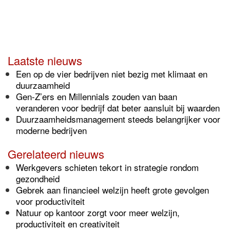
Laatste nieuws
Een op de vier bedrijven niet bezig met klimaat en
duurzaamheid
Gen-Z’ers en Millennials zouden van baan
veranderen voor bedrijf dat beter aansluit bij waarden
Duurzaamheidsmanagement steeds belangrijker voor
moderne bedrijven
Gerelateerd nieuws
Werkgevers schieten tekort in strategie rondom
gezondheid
Gebrek aan financieel welzijn heeft grote gevolgen
voor productiviteit
Natuur op kantoor zorgt voor meer welzijn,
productiviteit en creativiteit