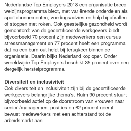
Nederlandse Top Employers 2018 een organisatie breed
welzijnsprogramma biedt, met variërende onderdelen als
sportabonnementen, voedingsadvies en hulp bij afvallen
of stoppen met roken. Ook geestelijke gezondheid wordt
gemonitord: van de gecertificeerde werkgevers biedt
bijvoorbeeld 70 procent zijn medewerkers een cursus
stressmanagement en 77 procent heeft een programma
dat na een burn-out helpt bij terugkeer binnen de
organisatie. Daarin blijkt Nederland koploper. Onder
wereldwijde Top Employers beschikt 35 procent over een
dergelijk herstelprogramma.
Diversiteit en inclusiviteit
Ook diversiteit en inclusiviteit zijn bij de gecertificeerde
werkgevers belangrijke thema’s. Ruim 90 procent stuurt
bijvoorbeeld actief op de doorstroom van vrouwen naar
senior-/management posities en 62 procent neemt
bewust medewerkers met een achterstand tot de
arbeidsmarkt aan.