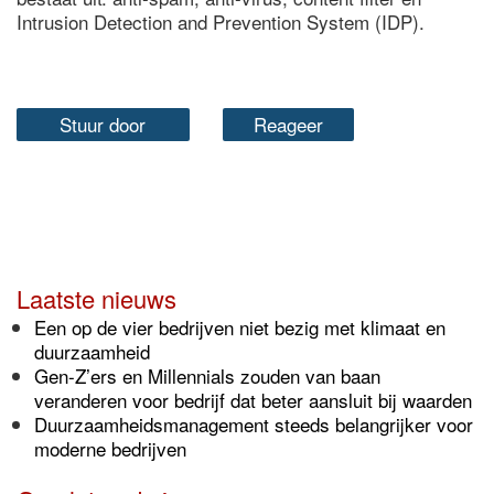
Intrusion Detection and Prevention System (IDP).
Stuur door
Reageer
Laatste nieuws
Een op de vier bedrijven niet bezig met klimaat en
duurzaamheid
Gen-Z’ers en Millennials zouden van baan
veranderen voor bedrijf dat beter aansluit bij waarden
Duurzaamheidsmanagement steeds belangrijker voor
moderne bedrijven