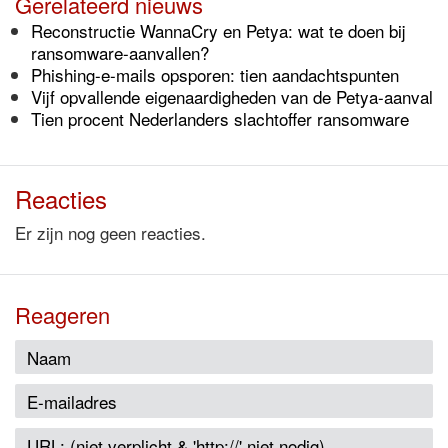
Gerelateerd nieuws
Reconstructie WannaCry en Petya: wat te doen bij
ransomware-aanvallen?
Phishing-e-mails opsporen: tien aandachtspunten
Vijf opvallende eigenaardigheden van de Petya-aanval
Tien procent Nederlanders slachtoffer ransomware
Reacties
Er zijn nog geen reacties.
Reageren