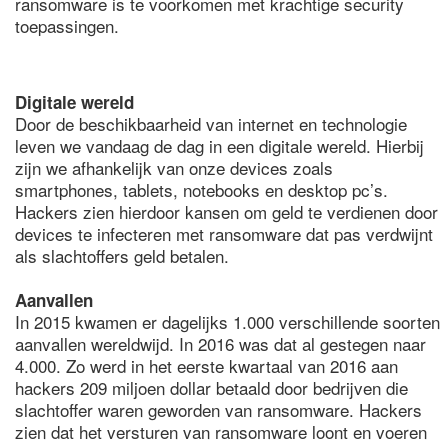
ransomware is te voorkomen met krachtige security
toepassingen.
Digitale wereld
Door de beschikbaarheid van internet en technologie
leven we vandaag de dag in een digitale wereld. Hierbij
zijn we afhankelijk van onze devices zoals
smartphones, tablets, notebooks en desktop pc’s.
Hackers zien hierdoor kansen om geld te verdienen door
devices te infecteren met ransomware dat pas verdwijnt
als slachtoffers geld betalen.
Aanvallen
In 2015 kwamen er dagelijks 1.000 verschillende soorten
aanvallen wereldwijd. In 2016 was dat al gestegen naar
4.000. Zo werd in het eerste kwartaal van 2016 aan
hackers 209 miljoen dollar betaald door bedrijven die
slachtoffer waren geworden van ransomware. Hackers
zien dat het versturen van ransomware loont en voeren