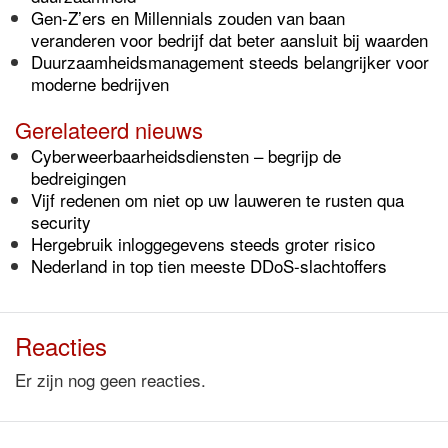
Gen-Z’ers en Millennials zouden van baan
veranderen voor bedrijf dat beter aansluit bij waarden
Duurzaamheidsmanagement steeds belangrijker voor
moderne bedrijven
Gerelateerd nieuws
Cyberweerbaarheidsdiensten – begrijp de
bedreigingen
Vijf redenen om niet op uw lauweren te rusten qua
security
Hergebruik inloggegevens steeds groter risico
Nederland in top tien meeste DDoS-slachtoffers
Reacties
Er zijn nog geen reacties.