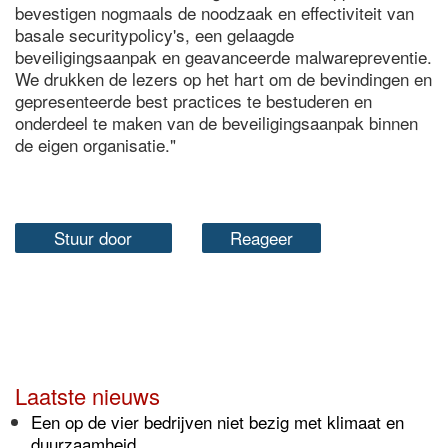
bevestigen nogmaals de noodzaak en effectiviteit van
basale securitypolicy's, een gelaagde
beveiligingsaanpak en geavanceerde malwarepreventie.
We drukken de lezers op het hart om de bevindingen en
gepresenteerde best practices te bestuderen en
onderdeel te maken van de beveiligingsaanpak binnen
de eigen organisatie."
Stuur door
Reageer
Laatste nieuws
Een op de vier bedrijven niet bezig met klimaat en
duurzaamheid