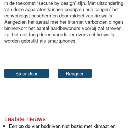
in de toekomst ‘secure by design’ zijn. Met uitzondering
van deze apparaten kunnen bedrijven hun ‘dingen’ het
eenvoudigst beschermen door middel van firewalls.
Aangezien het aantal met het internet verbonden dingen
binnenkort het aantal aardbewoners voorbij zal streven,
zal het niet lang duren voordat er evenveel firewalls
worden gebruikt als smartphones.
Stuur door
Reageer
Laatste nieuws
Een op de vier bedrijven niet bezig met klimaat en