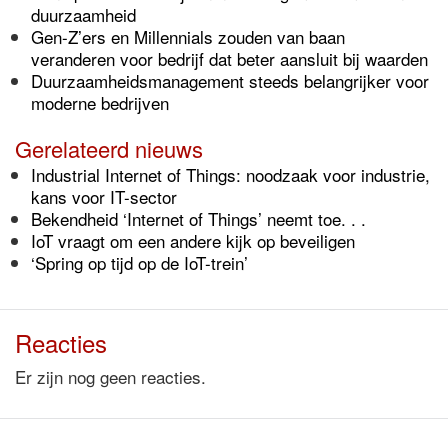
duurzaamheid
Gen-Z’ers en Millennials zouden van baan
veranderen voor bedrijf dat beter aansluit bij waarden
Duurzaamheidsmanagement steeds belangrijker voor
moderne bedrijven
Gerelateerd nieuws
Industrial Internet of Things: noodzaak voor industrie,
kans voor IT-sector
Bekendheid ‘Internet of Things’ neemt toe. . .
IoT vraagt om een andere kijk op beveiligen
‘Spring op tijd op de IoT-trein’
Reacties
Er zijn nog geen reacties.