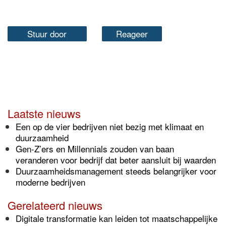
Stuur door
Reageer
Laatste nieuws
Een op de vier bedrijven niet bezig met klimaat en
duurzaamheid
Gen-Z’ers en Millennials zouden van baan
veranderen voor bedrijf dat beter aansluit bij waarden
Duurzaamheidsmanagement steeds belangrijker voor
moderne bedrijven
Gerelateerd nieuws
Digitale transformatie kan leiden tot maatschappelijke