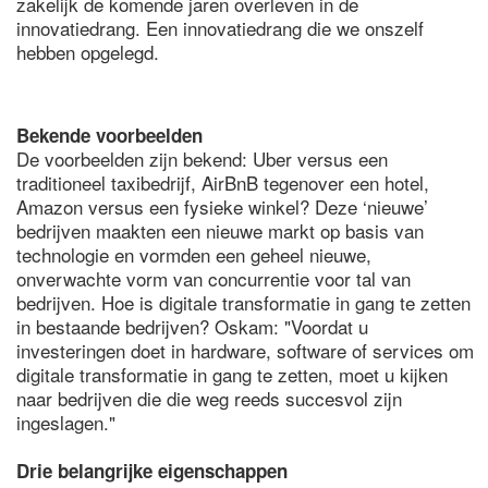
zakelijk de komende jaren overleven in de
innovatiedrang. Een innovatiedrang die we onszelf
hebben opgelegd.
Bekende voorbeelden
De voorbeelden zijn bekend: Uber versus een
traditioneel taxibedrijf, AirBnB tegenover een hotel,
Amazon versus een fysieke winkel? Deze ‘nieuwe’
bedrijven maakten een nieuwe markt op basis van
technologie en vormden een geheel nieuwe,
onverwachte vorm van concurrentie voor tal van
bedrijven. Hoe is digitale transformatie in gang te zetten
in bestaande bedrijven? Oskam: "Voordat u
investeringen doet in hardware, software of services om
digitale transformatie in gang te zetten, moet u kijken
naar bedrijven die die weg reeds succesvol zijn
ingeslagen."
Drie belangrijke eigenschappen