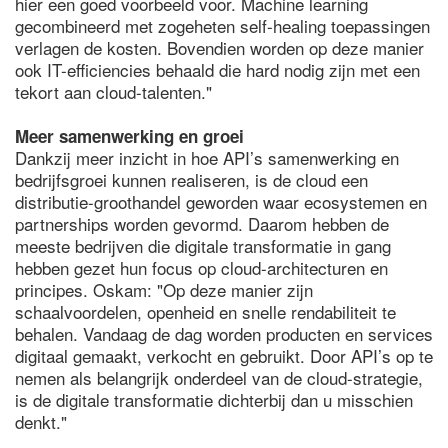
hier een goed voorbeeld voor. Machine learning
gecombineerd met zogeheten self-healing toepassingen
verlagen de kosten. Bovendien worden op deze manier
ook IT-efficiencies behaald die hard nodig zijn met een
tekort aan cloud-talenten."
Meer samenwerking en groei
Dankzij meer inzicht in hoe API’s samenwerking en
bedrijfsgroei kunnen realiseren, is de cloud een
distributie-groothandel geworden waar ecosystemen en
partnerships worden gevormd. Daarom hebben de
meeste bedrijven die digitale transformatie in gang
hebben gezet hun focus op cloud-architecturen en
principes. Oskam: "Op deze manier zijn
schaalvoordelen, openheid en snelle rendabiliteit te
behalen. Vandaag de dag worden producten en services
digitaal gemaakt, verkocht en gebruikt. Door API’s op te
nemen als belangrijk onderdeel van de cloud-strategie,
is de digitale transformatie dichterbij dan u misschien
denkt."