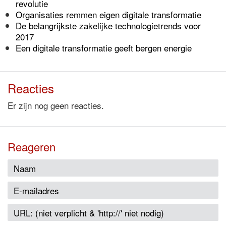
revolutie
Organisaties remmen eigen digitale transformatie
De belangrijkste zakelijke technologietrends voor
2017
Een digitale transformatie geeft bergen energie
Reacties
Er zijn nog geen reacties.
Reageren