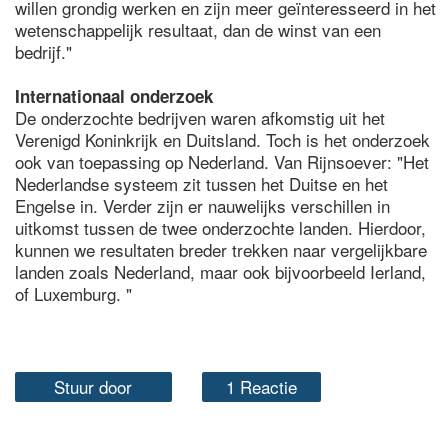
willen grondig werken en zijn meer geïnteresseerd in het
wetenschappelijk resultaat, dan de winst van een
bedrijf."
Internationaal onderzoek
De onderzochte bedrijven waren afkomstig uit het
Verenigd Koninkrijk en Duitsland. Toch is het onderzoek
ook van toepassing op Nederland. Van Rijnsoever: "Het
Nederlandse systeem zit tussen het Duitse en het
Engelse in. Verder zijn er nauwelijks verschillen in
uitkomst tussen de twee onderzochte landen. Hierdoor,
kunnen we resultaten breder trekken naar vergelijkbare
landen zoals Nederland, maar ook bijvoorbeeld Ierland,
of Luxemburg. "
Stuur door
1 Reactie