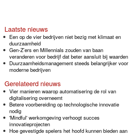
Laatste nieuws
Een op de vier bedrijven niet bezig met klimaat en
duurzaamheid
Gen-Z’ers en Millennials zouden van baan
veranderen voor bedrijf dat beter aansluit bij waarden
Duurzaamheidsmanagement steeds belangrijker voor
moderne bedrijven
Gerelateerd nieuws
Vier manieren waarop automatisering de rol van
digitalisering overneemt
Betere voorbereiding op technologische innovatie
nodig
'Mindful' werkomgeving verhoogt succes
innovatieprojecten
Hoe gevestigde spelers het hoofd kunnen bieden aan