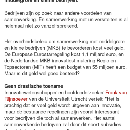
middelgrote en kleine bedrijven.
Bedrijven zijn op zoek naar andere voordelen van
samenwerking. En samenwerking met universiteiten is al
helemaal niet zo vanzelfsprekend.
Het overheidsbeleid om samenwerking met middelgrote
en kleine bedrijven (MKB) te bevorderen kost veel geld.
De Europese Eurostarregeling kost 1,1 miljard euro, en
de Nederlandse MKB-innovatiestimulering Regio en
Topsectoren (MIT) heeft een budget van 55 miljoen euro.
Maar is dit geld wel goed besteed?
Geen drastische toename
Innovatiewetenschapper en hoofdonderzoeker
Frank van
Rijnsoever
van de Universiteit Utrecht vertelt: "Het is
prachtig dat er veel geld wordt uitgeven aan innovatie,
maar de bestaande regelingen zijn vooral interessant
voor bedrijven die toch al samenwerken. Het aantal
samenwerkende bedrijven zal door dit soort subsidies