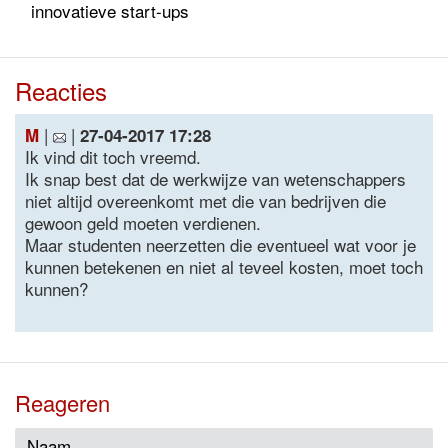
innovatieve start-ups
Reacties
|
|
M
27-04-2017 17:28
Ik vind dit toch vreemd.
Ik snap best dat de werkwijze van wetenschappers
niet altijd overeenkomt met die van bedrijven die
gewoon geld moeten verdienen.
Maar studenten neerzetten die eventueel wat voor je
kunnen betekenen en niet al teveel kosten, moet toch
kunnen?
Reageren