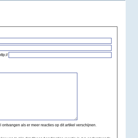
http://
il ontvangen als er meer reacties op dit artikel verschijnen.