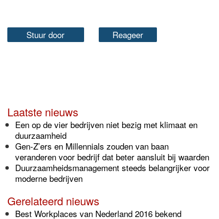
Stuur door
Reageer
Laatste nieuws
Een op de vier bedrijven niet bezig met klimaat en
duurzaamheid
Gen-Z’ers en Millennials zouden van baan
veranderen voor bedrijf dat beter aansluit bij waarden
Duurzaamheidsmanagement steeds belangrijker voor
moderne bedrijven
Gerelateerd nieuws
Best Workplaces van Nederland 2016 bekend