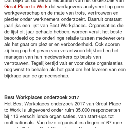
Great Place to Work
dat werkgevers analyseert op goed
werkgeverschap en de mate van trots, vertrouwen en
plezier onder werknemers onderzoekt. Daaruit ontstaat
jaarlijks een lijst van Best Workplaces. Organisaties die
de lijst dit jaar gehaald hebben, worden veruit het beste
beoordeeld op de onderlinge relatie tussen medewerkers
als het gaat om plezier en verbondenheid. Ook scoren
zij hoog op het geven van verantwoordelijkheid en het
managen van hun medewerkers op basis van
vertrouwen. Tegelijkertijd valt er voor deze organisaties
nog winst te behalen als het gaat om het leveren van een
bijdrage aan de gemeenschap.
Best Workplaces onderzoek 2017
Het Best Workplaces onderzoek 2017 van Great Place
to Work is uitgevoerd onder ruim 35.000 respondenten
bij 113 verschillende organisaties, van start-ups tot
multinationals. Van deze organisaties dingen er 67 mee