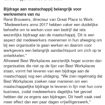
Bijdrage aan maatschappij belangrijk voor
werknemers van nu
René Brouwers, directeur van Great Place to Work:
"Medewerkers anno 2017 hebben vaker een duidelijke
behoefte om te werken voor een bedrijf dat iets
wezenlijks bijdraagt aan de maatschappij. Dit is een
aspect dat medewerkers meenemen in hun afweging om
bij een organisatie te gaan werken en daarom voor
werkgevers een belangrijk aandachtspunt om zich op te
ontwikkelen."
Alhoewel Best Workplaces aanzienlijk hoger scoren dan
organisaties die niet op de lijst van Best Workplaces
staan, vormt het leveren van een bijdrage aan de
maatschappij nog een uitdaging. "We zien regelmatig dat
Best Workplaces zoeken naar manieren om een
maatschappelijke bijdrage te leveren in lijn met hun core
business, zodat medewerkers dagelijks het gevoel
hebben dat ze ergens aan bijdragen. Dit heeft vaak veel
meer effect dan een paar dagen vrijwilligerswerk,"