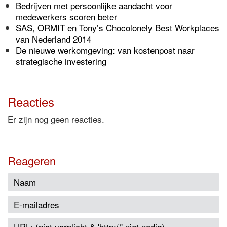
Bedrijven met persoonlijke aandacht voor
medewerkers scoren beter
SAS, ORMIT en Tony’s Chocolonely Best Workplaces
van Nederland 2014
De nieuwe werkomgeving: van kostenpost naar
strategische investering
Reacties
Er zijn nog geen reacties.
Reageren