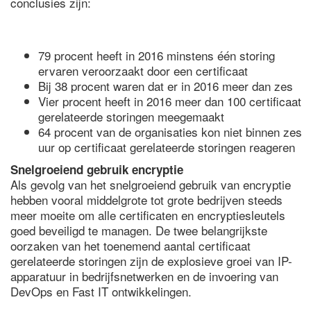
conclusies zijn:
79 procent heeft in 2016 minstens één storing
ervaren veroorzaakt door een certificaat
Bij 38 procent waren dat er in 2016 meer dan zes
Vier procent heeft in 2016 meer dan 100 certificaat
gerelateerde storingen meegemaakt
64 procent van de organisaties kon niet binnen zes
uur op certificaat gerelateerde storingen reageren
Snelgroeiend gebruik encryptie
Als gevolg van het snelgroeiend gebruik van encryptie
hebben vooral middelgrote tot grote bedrijven steeds
meer moeite om alle certificaten en encryptiesleutels
goed beveiligd te managen. De twee belangrijkste
oorzaken van het toenemend aantal certificaat
gerelateerde storingen zijn de explosieve groei van IP-
apparatuur in bedrijfsnetwerken en de invoering van
DevOps en Fast IT ontwikkelingen.