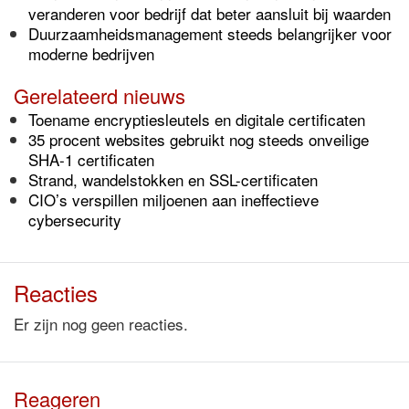
veranderen voor bedrijf dat beter aansluit bij waarden
Duurzaamheidsmanagement steeds belangrijker voor
moderne bedrijven
Gerelateerd nieuws
Toename encryptiesleutels en digitale certificaten
35 procent websites gebruikt nog steeds onveilige
SHA-1 certificaten
Strand, wandelstokken en SSL-certificaten
CIO’s verspillen miljoenen aan ineffectieve
cybersecurity
Reacties
Er zijn nog geen reacties.
Reageren