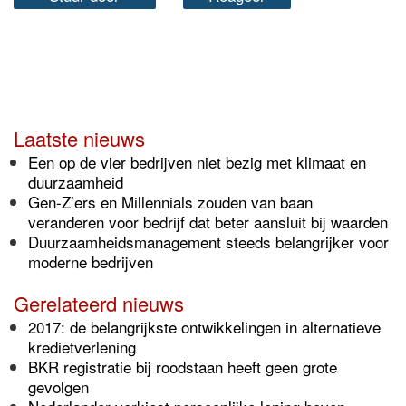
Laatste nieuws
Een op de vier bedrijven niet bezig met klimaat en
duurzaamheid
Gen-Z’ers en Millennials zouden van baan
veranderen voor bedrijf dat beter aansluit bij waarden
Duurzaamheidsmanagement steeds belangrijker voor
moderne bedrijven
Gerelateerd nieuws
2017: de belangrijkste ontwikkelingen in alternatieve
kredietverlening
BKR registratie bij roodstaan heeft geen grote
gevolgen