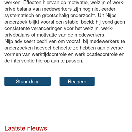
werken. Effecten hiervan op motivatie, welzijn of werk-
privé balans van medewerkers zijn nog niet eerder
systematisch en grootschalig onderzocht. Uit Nijps
onderzoek blijkt vooral een stabiel beeld: hij vond geen
consistente veranderingen voor het welzijn, werk-
privébalans of motivatie van de medewerkers.
Nijp adviseert bedrijven om vooraf bij medewerkers te
onderzoeken hoeveel behoefte ze hebben aan diverse
vormen van werktijdcontrole en werklocatiecontrole en
de interventie hierop aan te passen.
Stuur door
Reageer
Laatste nieuws