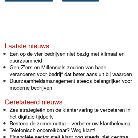
Laatste nieuws
Een op de vier bedrijven niet bezig met klimaat en
duurzaamheid
Gen-Z’ers en Millennials zouden van baan
veranderen voor bedrijf dat beter aansluit bij waarden
Duurzaamheidsmanagement steeds belangrijker voor
moderne bedrijven
Gerelateerd nieuws
Zes strategieën om de klantervaring te verbeteren in
het digitale tijdperk
Besteed de zomer nuttig – verbeter uw klantbeleving
Telefonisch onbereikbaar? Weg klant!
Financiële sector stelt klant nog steeds niet centraal