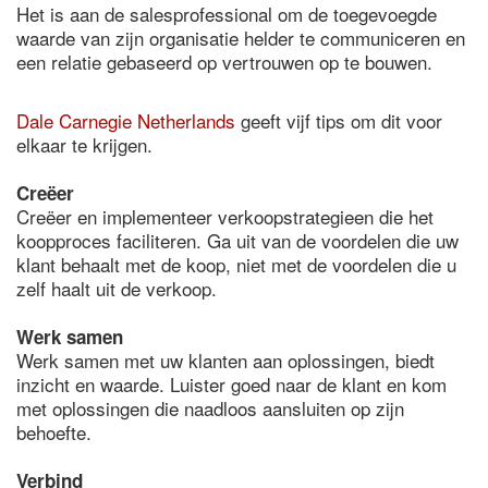
Het is aan de salesprofessional om de toegevoegde
waarde van zijn organisatie helder te communiceren en
een relatie gebaseerd op vertrouwen op te bouwen.
Dale Carnegie Netherlands
geeft vijf tips om dit voor
elkaar te krijgen.
Creëer
Creëer en implementeer verkoopstrategieen die het
koopproces faciliteren. Ga uit van de voordelen die uw
klant behaalt met de koop, niet met de voordelen die u
zelf haalt uit de verkoop.
Werk samen
Werk samen met uw klanten aan oplossingen, biedt
inzicht en waarde. Luister goed naar de klant en kom
met oplossingen die naadloos aansluiten op zijn
behoefte.
Verbind