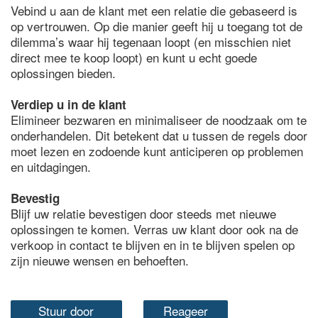
Vebind u aan de klant met een relatie die gebaseerd is
op vertrouwen. Op die manier geeft hij u toegang tot de
dilemma’s waar hij tegenaan loopt (en misschien niet
direct mee te koop loopt) en kunt u echt goede
oplossingen bieden.
Verdiep u in de klant
Elimineer bezwaren en minimaliseer de noodzaak om te
onderhandelen. Dit betekent dat u tussen de regels door
moet lezen en zodoende kunt anticiperen op problemen
en uitdagingen.
Bevestig
Blijf uw relatie bevestigen door steeds met nieuwe
oplossingen te komen. Verras uw klant door ook na de
verkoop in contact te blijven en in te blijven spelen op
zijn nieuwe wensen en behoeften.
Stuur door
Reageer