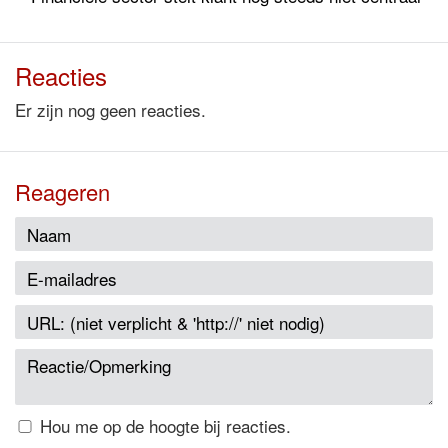
Reacties
Er zijn nog geen reacties.
Reageren
Hou me op de hoogte bij reacties.