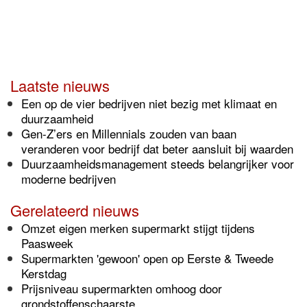
Laatste nieuws
Een op de vier bedrijven niet bezig met klimaat en
duurzaamheid
Gen-Z’ers en Millennials zouden van baan
veranderen voor bedrijf dat beter aansluit bij waarden
Duurzaamheidsmanagement steeds belangrijker voor
moderne bedrijven
Gerelateerd nieuws
Omzet eigen merken supermarkt stijgt tijdens
Paasweek
Supermarkten 'gewoon' open op Eerste & Tweede
Kerstdag
Prijsniveau supermarkten omhoog door
grondstoffenschaarste