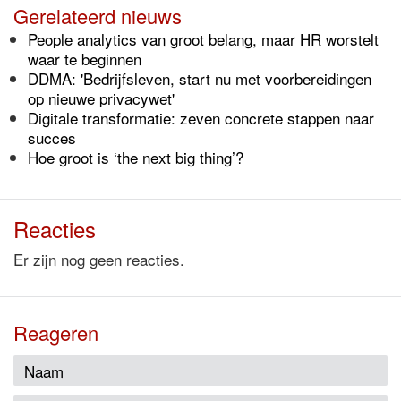
Gerelateerd nieuws
People analytics van groot belang, maar HR worstelt
waar te beginnen
DDMA: 'Bedrijfsleven, start nu met voorbereidingen
op nieuwe privacywet'
Digitale transformatie: zeven concrete stappen naar
succes
Hoe groot is ‘the next big thing’?
Reacties
Er zijn nog geen reacties.
Reageren