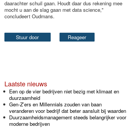
daarachter schuil gaan. Houdt daar dus rekening mee
mocht u aan de slag gaan met data science,"
concludeert Oudmans.
Stuur door
Reageer
Laatste nieuws
Een op de vier bedrijven niet bezig met klimaat en
duurzaamheid
Gen-Z’ers en Millennials zouden van baan
veranderen voor bedrijf dat beter aansluit bij waarden
Duurzaamheidsmanagement steeds belangrijker voor
moderne bedrijven