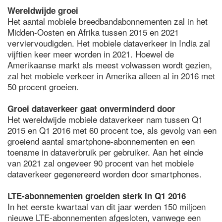
Wereldwijde groei
Het aantal mobiele breedbandabonnementen zal in het
Midden-Oosten en Afrika tussen 2015 en 2021
verviervoudigden. Het mobiele dataverkeer in India zal
vijftien keer meer worden in 2021. Hoewel de
Amerikaanse markt als meest volwassen wordt gezien,
zal het mobiele verkeer in Amerika alleen al in 2016 met
50 procent groeien.
Groei dataverkeer gaat onverminderd door
Het wereldwijde mobiele dataverkeer nam tussen Q1
2015 en Q1 2016 met 60 procent toe, als gevolg van een
groeiend aantal smartphone-abonnementen en een
toename in dataverbruik per gebruiker. Aan het einde
van 2021 zal ongeveer 90 procent van het mobiele
dataverkeer gegenereerd worden door smartphones.
LTE-abonnementen groeiden sterk in Q1 2016
In het eerste kwartaal van dit jaar werden 150 miljoen
nieuwe LTE-abonnementen afgesloten, vanwege een