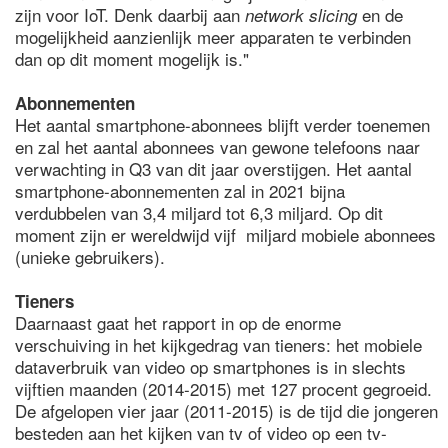
zijn voor IoT. Denk daarbij aan
en de
network slicing
mogelijkheid aanzienlijk meer apparaten te verbinden
dan op dit moment mogelijk is."
Abonnementen
Het aantal smartphone-abonnees blijft verder toenemen
en zal het aantal abonnees van gewone telefoons naar
verwachting in Q3 van dit jaar overstijgen. Het aantal
smartphone-abonnementen zal in 2021 bijna
verdubbelen van 3,4 miljard tot 6,3 miljard. Op dit
moment zijn er wereldwijd vijf miljard mobiele abonnees
(unieke gebruikers).
Tieners
Daarnaast gaat het rapport in op de enorme
verschuiving in het kijkgedrag van tieners: het mobiele
dataverbruik van video op smartphones is in slechts
vijftien maanden (2014-2015) met 127 procent gegroeid.
De afgelopen vier jaar (2011-2015) is de tijd die jongeren
besteden aan het kijken van tv of video op een tv-