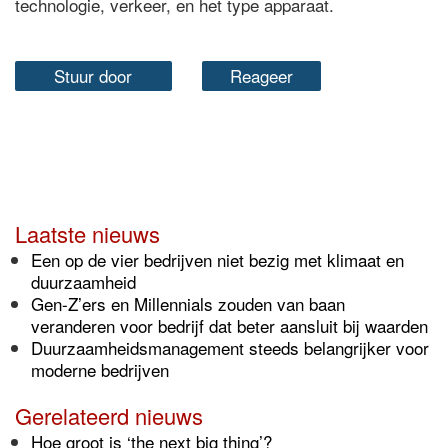
technologie, verkeer, en het type apparaat.
Stuur door
Reageer
Laatste nieuws
Een op de vier bedrijven niet bezig met klimaat en
duurzaamheid
Gen-Z’ers en Millennials zouden van baan
veranderen voor bedrijf dat beter aansluit bij waarden
Duurzaamheidsmanagement steeds belangrijker voor
moderne bedrijven
Gerelateerd nieuws
Hoe groot is ‘the next big thing’?