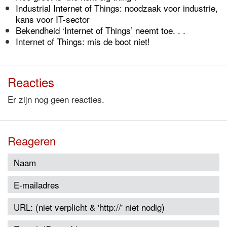
Industrial Internet of Things: noodzaak voor industrie,
kans voor IT-sector
Bekendheid ‘Internet of Things’ neemt toe. . .
Internet of Things: mis de boot niet!
Reacties
Er zijn nog geen reacties.
Reageren