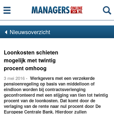
Menu
Se
Nieuwsoverzicht
Loonkosten schieten
mogelijk met twintig
procent omhoog
3 mei 2016
-
Werkgevers met een verzekerde
pensioenregeling op basis van middelloon of
eindloon worden bij contractsverlenging
geconfronteerd met een stijging van tien tot twintig
procent van de loonkosten. Dat komt door de
verlaging van de rente naar nul procent door De
Europese Centrale Bank. Hierdoor zullen