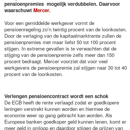
pensioenpremies mogelijk verdubbelen. Daarvoor
waarschuwt
Mercer
.
Voor een gemiddelde werkgever vormt de
pensioenregeling zo’n twintig procent van de loonkosten.
Door de verlaging van de kapitaalmarktrente zullen de
pensioenpremies met maar liefst 50 tot 100 procent
stijgen. In extreme gevallen is te verwachten dat de
stijging van de pensioenpremie zelfs meer dan 150
procent bedraagt. Mercer voorziet dat voor veel
werkgevers de pensioenpremie zal stijgen naar 30 tot 40
procent van de loonkosten.
Verlengen pensioencontract wordt een schok
De ECB heeft de rente verlaagd zodat er goedkopere
leningen verstrekt kunnen worden en hiermee de
economie weer op gang gebracht kan worden. Als
Europese banken goedkoper geld kunnen lenen, komt er
meer geld in omloop en daardoor stijgen de prijzen van