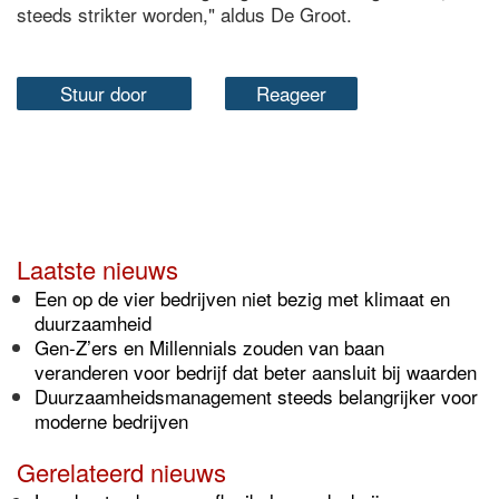
steeds strikter worden," aldus De Groot.
Stuur door
Reageer
Laatste nieuws
Een op de vier bedrijven niet bezig met klimaat en
duurzaamheid
Gen-Z’ers en Millennials zouden van baan
veranderen voor bedrijf dat beter aansluit bij waarden
Duurzaamheidsmanagement steeds belangrijker voor
moderne bedrijven
Gerelateerd nieuws