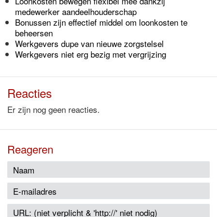
Loonkosten bewegen flexibel mee dankzij
medewerker aandeelhouderschap
Bonussen zijn effectief middel om loonkosten te
beheersen
Werkgevers dupe van nieuwe zorgstelsel
Werkgevers niet erg bezig met vergrijzing
Reacties
Er zijn nog geen reacties.
Reageren