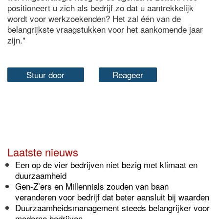
positioneert u zich als bedrijf zo dat u aantrekkelijk
wordt voor werkzoekenden? Het zal één van de
belangrijkste vraagstukken voor het aankomende jaar
zijn."
Stuur door
Reageer
Laatste nieuws
Een op de vier bedrijven niet bezig met klimaat en
duurzaamheid
Gen-Z’ers en Millennials zouden van baan
veranderen voor bedrijf dat beter aansluit bij waarden
Duurzaamheidsmanagement steeds belangrijker voor
moderne bedrijven