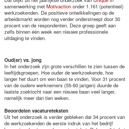
samenwerking met
Motivaction
onder 1.161 (potentieel)
werkzoekenden. De positieve ontwikkelingen op de
arbeidsmarkt worden nog verder onderstreept door 30
procent van de respondenten. Deze groep geeft aan
zelfs binnen één week een nieuwe professionele
uitdaging te vinden.
Oud(er) vs. jong
In het onderzoek zijn grote verschillen te zien tussen de
leeftijdsgroepen. Hoe ouder de werkzoekende, hoe
langer het duurt om een baan te vinden. Voor 31 procent
van de oudere werknemers (55-60 jarigen) duurde de
laatste zoektocht naar een nieuwe baan veel langer,
namelijk meer dan tien weken.
Beoordelen vacatureteksten
Uit het onderzoek is verder gebleken dat 34 procent van
de werkzoekenden de eerste indruk van het bedrijf