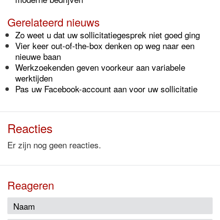
Gerelateerd nieuws
Zo weet u dat uw sollicitatiegesprek niet goed ging
Vier keer out-of-the-box denken op weg naar een
nieuwe baan
Werkzoekenden geven voorkeur aan variabele
werktijden
Pas uw Facebook-account aan voor uw sollicitatie
Reacties
Er zijn nog geen reacties.
Reageren