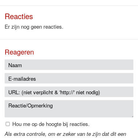
Reacties
Er zijn nog geen reacties.
Reageren
Hou me op de hoogte bij reacties.
Als extra controle, om er zeker van te zijn dat dit een