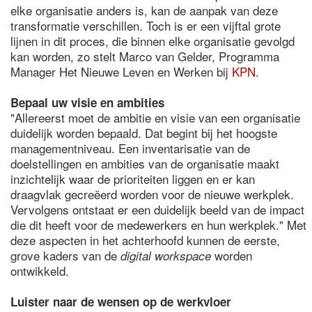
elke organisatie anders is, kan de aanpak van deze
transformatie verschillen. Toch is er een vijftal grote
lijnen in dit proces, die binnen elke organisatie gevolgd
kan worden, zo stelt Marco van Gelder, Programma
Manager Het Nieuwe Leven en Werken bij
KPN
.
Bepaal uw visie en ambities
"Allereerst moet de ambitie en visie van een organisatie
duidelijk worden bepaald. Dat begint bij het hoogste
managementniveau. Een inventarisatie van de
doelstellingen en ambities van de organisatie maakt
inzichtelijk waar de prioriteiten liggen en er kan
draagvlak gecreëerd worden voor de nieuwe werkplek.
Vervolgens ontstaat er een duidelijk beeld van de impact
die dit heeft voor de medewerkers en hun werkplek." Met
deze aspecten in het achterhoofd kunnen de eerste,
grove kaders van de
worden
digital workspace
ontwikkeld.
Luister naar de wensen op de werkvloer