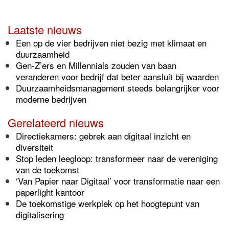
Laatste nieuws
Een op de vier bedrijven niet bezig met klimaat en
duurzaamheid
Gen-Z’ers en Millennials zouden van baan
veranderen voor bedrijf dat beter aansluit bij waarden
Duurzaamheidsmanagement steeds belangrijker voor
moderne bedrijven
Gerelateerd nieuws
Directiekamers: gebrek aan digitaal inzicht en
diversiteit
Stop leden leegloop: transformeer naar de vereniging
van de toekomst
‘Van Papier naar Digitaal’ voor transformatie naar een
paperlight kantoor
De toekomstige werkplek op het hoogtepunt van
digitalisering