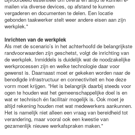
mailen via diverse devices, op afstand te kunnen
vergaderen en documenten te delen. Een locatie
gebonden taakwerker stelt weer andere eisen aan zijn
werkplek."
Inrichten van de werkplek
Als met de scenario’s in het achterhoofd de belangrijkste
randvoorwaarden zijn geschetst, volgt de inrichting van
de werkplek. Inmiddels is duidelijk wat de noodzakelijke
werkprocessen zijn en welke technologie daar voor
gewenst is. Daarnaast moet er gekeken worden naar de
benodigde infrastructuur en connectiviteit en hoe deze
vorm moet krijgen. "Het is belangrijk daarbij steeds voor
ogen te houden wat het gemeenschappelijke doel is en
wat er technisch én facilitair mogelijk is. Ook moet je
altijd rekening houden met wat medewerkers aankunnen.
Het is namelijk niet alleen een vraag van bereidheid tot
verandering, maar vooral ook een kwestie van
gezamenlijk nieuwe werkafspraken maken."