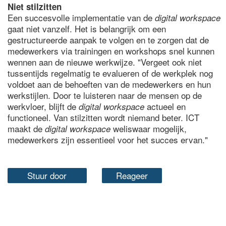
Niet stilzitten
Een succesvolle implementatie van de
digital workspace
gaat niet vanzelf. Het is belangrijk om een
gestructureerde aanpak te volgen en te zorgen dat de
medewerkers via trainingen en workshops snel kunnen
wennen aan de nieuwe werkwijze. "Vergeet ook niet
tussentijds regelmatig te evalueren of de werkplek nog
voldoet aan de behoeften van de medewerkers en hun
werkstijlen. Door te luisteren naar de mensen op de
werkvloer, blijft de
actueel en
digital workspace
functioneel. Van stilzitten wordt niemand beter. ICT
maakt de
weliswaar mogelijk,
digital workspace
medewerkers zijn essentieel voor het succes ervan."
Stuur door
Reageer