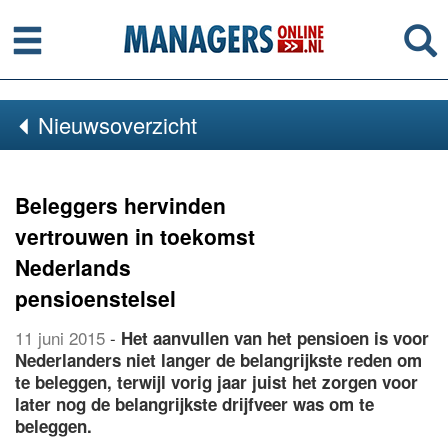
Menu
Se
Nieuwsoverzicht
Beleggers hervinden
vertrouwen in toekomst
Nederlands
pensioenstelsel
11 juni 2015
-
Het aanvullen van het pensioen is voor
Nederlanders niet langer de belangrijkste reden om
te beleggen, terwijl vorig jaar juist het zorgen voor
later nog de belangrijkste drijfveer was om te
beleggen.