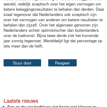
wereld, redelijk sceptisch over het eigen vermogen om
betere beleggingsresultaten te behalen dan derden. Daar
staat tegenover dat Nederlanders ook sceptisch zijn
over het vermogen van anderen om betere resultaten te
behalen dan zijzelf. Over het algemeen genomen zijn
Nederlanders echter optimistischer dan buitenlanders
over de toekomst. Bijna twee derde ziet het komende
jaar zonnig tegemoet. Wereldwijd ligt dat percentage op
iets meer dan de helft.
Stuur door
Reageer
Laatste nieuws
Een op de vier bedrijven niet bezig met klimaat en