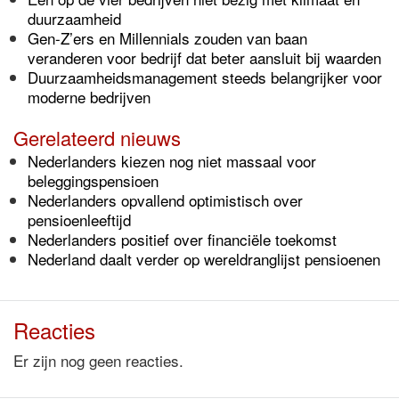
duurzaamheid
Gen-Z’ers en Millennials zouden van baan
veranderen voor bedrijf dat beter aansluit bij waarden
Duurzaamheidsmanagement steeds belangrijker voor
moderne bedrijven
Gerelateerd nieuws
Nederlanders kiezen nog niet massaal voor
beleggingspensioen
Nederlanders opvallend optimistisch over
pensioenleeftijd
Nederlanders positief over financiële toekomst
Nederland daalt verder op wereldranglijst pensioenen
Reacties
Er zijn nog geen reacties.