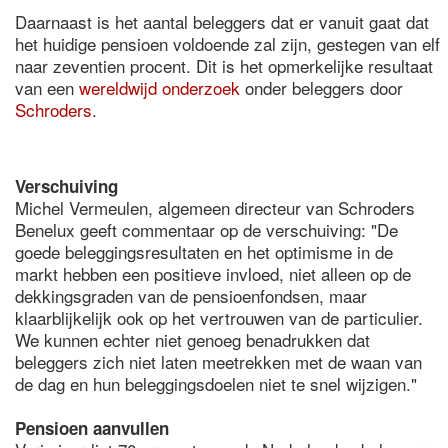
Daarnaast is het aantal beleggers dat er vanuit gaat dat
het huidige pensioen voldoende zal zijn, gestegen van elf
naar zeventien procent. Dit is het opmerkelijke resultaat
van een
wereldwijd onderzoek
onder beleggers door
Schroders
.
Verschuiving
Michel Vermeulen, algemeen directeur van Schroders
Benelux geeft commentaar op de verschuiving: "De
goede beleggingsresultaten en het optimisme in de
markt hebben een positieve invloed, niet alleen op de
dekkingsgraden van de pensioenfondsen, maar
klaarblijkelijk ook op het vertrouwen van de particulier.
We kunnen echter niet genoeg benadrukken dat
beleggers zich niet laten meetrekken met de waan van
de dag en hun beleggingsdoelen niet te snel wijzigen."
Pensioen aanvullen