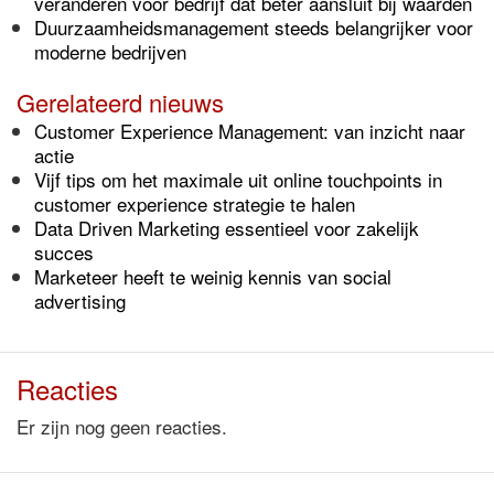
veranderen voor bedrijf dat beter aansluit bij waarden
Duurzaamheidsmanagement steeds belangrijker voor
moderne bedrijven
Gerelateerd nieuws
Customer Experience Management: van inzicht naar
actie
Vijf tips om het maximale uit online touchpoints in
customer experience strategie te halen
Data Driven Marketing essentieel voor zakelijk
succes
Marketeer heeft te weinig kennis van social
advertising
Reacties
Er zijn nog geen reacties.