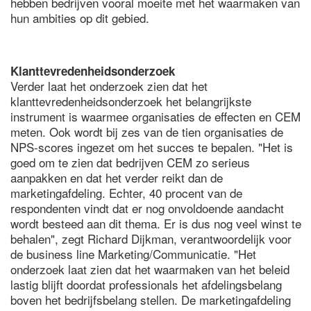
hebben bedrijven vooral moeite met het waarmaken van
hun ambities op dit gebied.
Klanttevredenheidsonderzoek
Verder laat het onderzoek zien dat het
klanttevredenheidsonderzoek het belangrijkste
instrument is waarmee organisaties de effecten en CEM
meten. Ook wordt bij zes van de tien organisaties de
NPS-scores ingezet om het succes te bepalen. "Het is
goed om te zien dat bedrijven CEM zo serieus
aanpakken en dat het verder reikt dan de
marketingafdeling. Echter, 40 procent van de
respondenten vindt dat er nog onvoldoende aandacht
wordt besteed aan dit thema. Er is dus nog veel winst te
behalen", zegt Richard Dijkman, verantwoordelijk voor
de business line Marketing/Communicatie. "Het
onderzoek laat zien dat het waarmaken van het beleid
lastig blijft doordat professionals het afdelingsbelang
boven het bedrijfsbelang stellen. De marketingafdeling