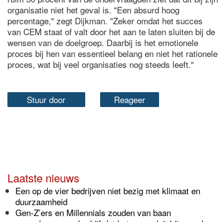
organisatie niet het geval is. "Een absurd hoog
percentage," zegt Dijkman. "Zeker omdat het succes
van CEM staat of valt door het aan te laten sluiten bij de
wensen van de doelgroep. Daarbij is het emotionele
proces bij hen van essentieel belang en niet het rationele
proces, wat bij veel organisaties nog steeds leeft."
Stuur door
Reageer
Laatste nieuws
Een op de vier bedrijven niet bezig met klimaat en
duurzaamheid
Gen-Z’ers en Millennials zouden van baan