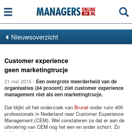
Menu
Se
Nieuwsoverzicht
Customer experience
geen marketingtrucje
21 mei 2015
-
Een overgrote meerderheid van de
organisaties (84 procent) ziet customer experience
management niet als een marketingtrucje.
Dat blijkt uit het onderzoek van
Brunel
onder ruim 400
professionals in Nederland naar Customer Experience
Management (CEM). Wel constateren ze dat er aan de
uitvoering van CEM nog het een en ander schort. Zo