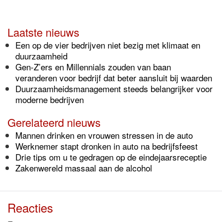
Laatste nieuws
Een op de vier bedrijven niet bezig met klimaat en
duurzaamheid
Gen-Z’ers en Millennials zouden van baan
veranderen voor bedrijf dat beter aansluit bij waarden
Duurzaamheidsmanagement steeds belangrijker voor
moderne bedrijven
Gerelateerd nieuws
Mannen drinken en vrouwen stressen in de auto
Werknemer stapt dronken in auto na bedrijfsfeest
Drie tips om u te gedragen op de eindejaarsreceptie
Zakenwereld massaal aan de alcohol
Reacties