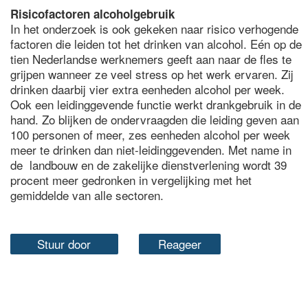
Risicofactoren alcoholgebruik
In het onderzoek is ook gekeken naar risico verhogende
factoren die leiden tot het drinken van alcohol. Eén op de
tien Nederlandse werknemers geeft aan naar de fles te
grijpen wanneer ze veel stress op het werk ervaren. Zij
drinken daarbij vier extra eenheden alcohol per week.
Ook een leidinggevende functie werkt drankgebruik in de
hand. Zo blijken de ondervraagden die leiding geven aan
100 personen of meer, zes eenheden alcohol per week
meer te drinken dan niet-leidinggevenden. Met name in
de landbouw en de zakelijke dienstverlening wordt 39
procent meer gedronken in vergelijking met het
gemiddelde van alle sectoren.
Stuur door
Reageer