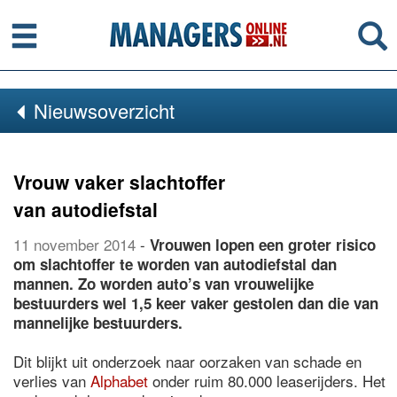
Menu
Se
Nieuwsoverzicht
Vrouw vaker slachtoffer
van autodiefstal
11 november 2014
-
Vrouwen lopen een groter risico
om slachtoffer te worden van autodiefstal dan
mannen. Zo worden auto’s van vrouwelijke
bestuurders wel 1,5 keer vaker gestolen dan die van
mannelijke bestuurders.
Dit blijkt uit onderzoek naar oorzaken van schade en
verlies van
Alphabet
onder ruim 80.000 leaserijders. Het