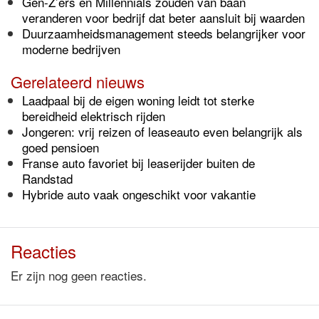
Gen-Z’ers en Millennials zouden van baan
veranderen voor bedrijf dat beter aansluit bij waarden
Duurzaamheidsmanagement steeds belangrijker voor
moderne bedrijven
Gerelateerd nieuws
Laadpaal bij de eigen woning leidt tot sterke
bereidheid elektrisch rijden
Jongeren: vrij reizen of leaseauto even belangrijk als
goed pensioen
Franse auto favoriet bij leaserijder buiten de
Randstad
Hybride auto vaak ongeschikt voor vakantie
Reacties
Er zijn nog geen reacties.