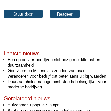
Stuur door
Reageer
Laatste nieuws
Een op de vier bedrijven niet bezig met klimaat en
duurzaamheid
Gen-Z’ers en Millennials zouden van baan
veranderen voor bedrijf dat beter aansluit bij waarden
Duurzaamheidsmanagement steeds belangrijker voor
moderne bedrijven
Gerelateerd nieuws
Huizenmarkt populair in april
Aantal koopwoningen van minder dan een ton