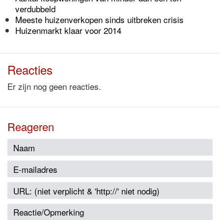
verdubbeld
Meeste huizenverkopen sinds uitbreken crisis
Huizenmarkt klaar voor 2014
Reacties
Er zijn nog geen reacties.
Reageren