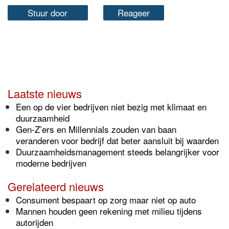
Stuur door
Reageer
Laatste nieuws
Een op de vier bedrijven niet bezig met klimaat en
duurzaamheid
Gen-Z’ers en Millennials zouden van baan
veranderen voor bedrijf dat beter aansluit bij waarden
Duurzaamheidsmanagement steeds belangrijker voor
moderne bedrijven
Gerelateerd nieuws
Consument bespaart op zorg maar niet op auto
Mannen houden geen rekening met milieu tijdens
autorijden