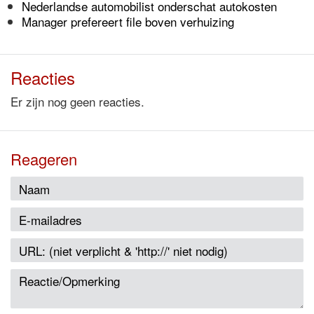
Nederlandse automobilist onderschat autokosten
Manager prefereert file boven verhuizing
Reacties
Er zijn nog geen reacties.
Reageren