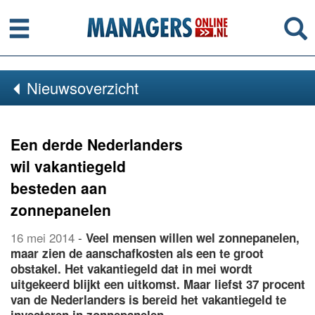
Menu
Se
Nieuwsoverzicht
Een derde Nederlanders
wil vakantiegeld
besteden aan
zonnepanelen
16 mei 2014
-
Veel mensen willen wel zonnepanelen,
maar zien de aanschafkosten als een te groot
obstakel. Het vakantiegeld dat in mei wordt
uitgekeerd blijkt een uitkomst. Maar liefst 37 procent
van de Nederlanders is bereid het vakantiegeld te