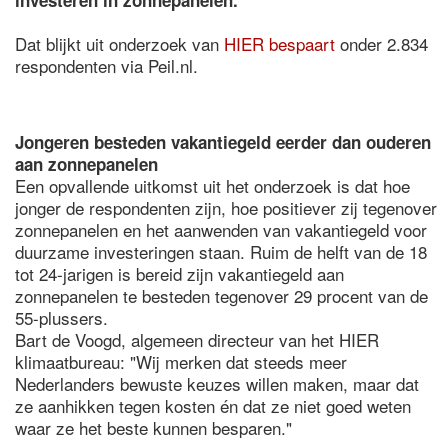
investeren in zonnepanelen.
Dat blijkt uit onderzoek van
HIER bespaart
onder 2.834
respondenten via Peil.nl.
Jongeren besteden vakantiegeld eerder dan ouderen
aan zonnepanelen
Een opvallende uitkomst uit het onderzoek is dat hoe
jonger de respondenten zijn, hoe positiever zij tegenover
zonnepanelen en het aanwenden van vakantiegeld voor
duurzame investeringen staan. Ruim de helft van de 18
tot 24-jarigen is bereid zijn vakantiegeld aan
zonnepanelen te besteden tegenover 29 procent van de
55-plussers.
Bart de Voogd, algemeen directeur van het HIER
klimaatbureau: "Wij merken dat steeds meer
Nederlanders bewuste keuzes willen maken, maar dat
ze aanhikken tegen kosten én dat ze niet goed weten
waar ze het beste kunnen besparen."