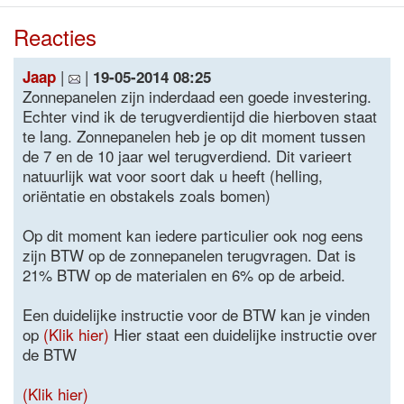
Reacties
|
|
Jaap
19-05-2014 08:25
Zonnepanelen zijn inderdaad een goede investering.
Echter vind ik de terugverdientijd die hierboven staat
te lang. Zonnepanelen heb je op dit moment tussen
de 7 en de 10 jaar wel terugverdiend. Dit varieert
natuurlijk wat voor soort dak u heeft (helling,
oriëntatie en obstakels zoals bomen)
Op dit moment kan iedere particulier ook nog eens
zijn BTW op de zonnepanelen terugvragen. Dat is
21% BTW op de materialen en 6% op de arbeid.
Een duidelijke instructie voor de BTW kan je vinden
op
(Klik hier)
Hier staat een duidelijke instructie over
de BTW
(Klik hier)