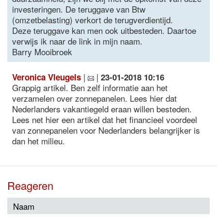
investeringen. De teruggave van Btw
(omzetbelasting) verkort de terugverdientijd.
Deze teruggave kan men ook uitbesteden. Daartoe
verwijs ik naar de link in mijn naam.
Barry Mooibroek
|
|
Veronica Vleugels
23-01-2018 10:16
Grappig artikel. Ben zelf informatie aan het
verzamelen over zonnepanelen. Lees hier dat
Nederlanders vakantiegeld eraan willen besteden.
Lees net hier een artikel dat het financieel voordeel
van zonnepanelen voor Nederlanders belangrijker is
dan het milieu.
Reageren