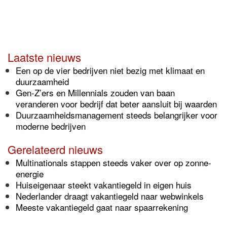
Laatste nieuws
Een op de vier bedrijven niet bezig met klimaat en
duurzaamheid
Gen-Z’ers en Millennials zouden van baan
veranderen voor bedrijf dat beter aansluit bij waarden
Duurzaamheidsmanagement steeds belangrijker voor
moderne bedrijven
Gerelateerd nieuws
Multinationals stappen steeds vaker over op zonne-
energie
Huiseigenaar steekt vakantiegeld in eigen huis
Nederlander draagt vakantiegeld naar webwinkels
Meeste vakantiegeld gaat naar spaarrekening