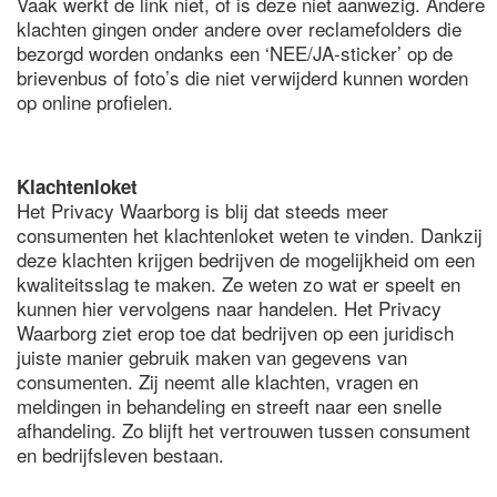
Vaak werkt de link niet, of is deze niet aanwezig. Andere
klachten gingen onder andere over reclamefolders die
bezorgd worden ondanks een ‘NEE/JA-sticker’ op de
brievenbus of foto’s die niet verwijderd kunnen worden
op online profielen.
Klachtenloket
Het Privacy Waarborg is blij dat steeds meer
consumenten het klachtenloket weten te vinden. Dankzij
deze klachten krijgen bedrijven de mogelijkheid om een
kwaliteitsslag te maken. Ze weten zo wat er speelt en
kunnen hier vervolgens naar handelen. Het Privacy
Waarborg ziet erop toe dat bedrijven op een juridisch
juiste manier gebruik maken van gegevens van
consumenten. Zij neemt alle klachten, vragen en
meldingen in behandeling en streeft naar een snelle
afhandeling. Zo blijft het vertrouwen tussen consument
en bedrijfsleven bestaan.