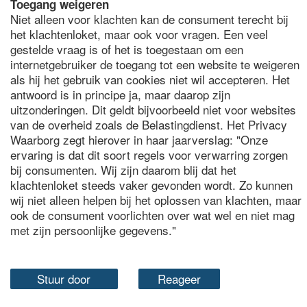
Toegang weigeren
Niet alleen voor klachten kan de consument terecht bij
het klachtenloket, maar ook voor vragen. Een veel
gestelde vraag is of het is toegestaan om een
internetgebruiker de toegang tot een website te weigeren
als hij het gebruik van cookies niet wil accepteren. Het
antwoord is in principe ja, maar daarop zijn
uitzonderingen. Dit geldt bijvoorbeeld niet voor websites
van de overheid zoals de Belastingdienst. Het Privacy
Waarborg zegt hierover in haar jaarverslag: "Onze
ervaring is dat dit soort regels voor verwarring zorgen
bij consumenten. Wij zijn daarom blij dat het
klachtenloket steeds vaker gevonden wordt. Zo kunnen
wij niet alleen helpen bij het oplossen van klachten, maar
ook de consument voorlichten over wat wel en niet mag
met zijn persoonlijke gegevens."
Stuur door
Reageer