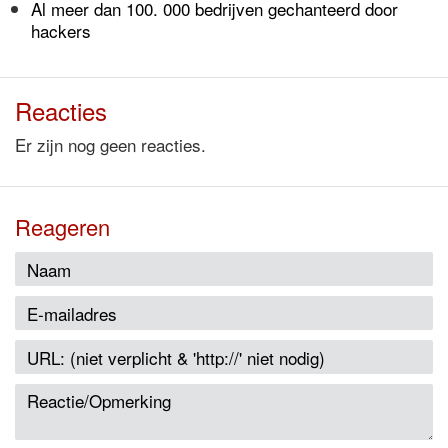
Al meer dan 100. 000 bedrijven gechanteerd door
hackers
Reacties
Er zijn nog geen reacties.
Reageren