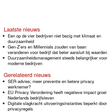
Laatste nieuws
Een op de vier bedrijven niet bezig met klimaat en
duurzaamheid
Gen-Z’ers en Millennials zouden van baan
veranderen voor bedrijf dat beter aansluit bij waarden
Duurzaamheidsmanagement steeds belangrijker voor
moderne bedrijven
Gerelateerd nieuws
SER-advies; meer preventie en betere privacy
werknemer?
EU Privacy Verordening heeft negatieve impact groei
Nederlands bedrijfsleven
Digitale slagkracht uitvoeringsinstanties beperkt door
privacyregels