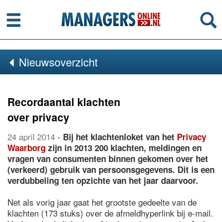
Menu
Se
Nieuwsoverzicht
Recordaantal klachten
over privacy
24 april 2014
-
Bij het klachtenloket van het
Privacy
Waarborg
zijn in 2013 200 klachten, meldingen en
vragen van consumenten binnen gekomen over het
(verkeerd) gebruik van persoonsgegevens. Dit is een
verdubbeling ten opzichte van het jaar daarvoor.
Net als vorig jaar gaat het grootste gedeelte van de
klachten (173 stuks) over de afmeldhyperlink bij e-mail.