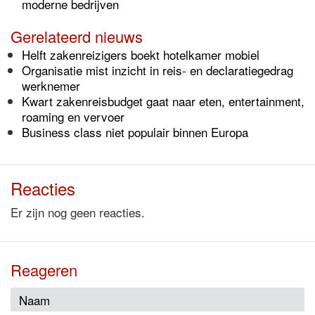
moderne bedrijven
Gerelateerd nieuws
Helft zakenreizigers boekt hotelkamer mobiel
Organisatie mist inzicht in reis- en declaratiegedrag
werknemer
Kwart zakenreisbudget gaat naar eten, entertainment,
roaming en vervoer
Business class niet populair binnen Europa
Reacties
Er zijn nog geen reacties.
Reageren