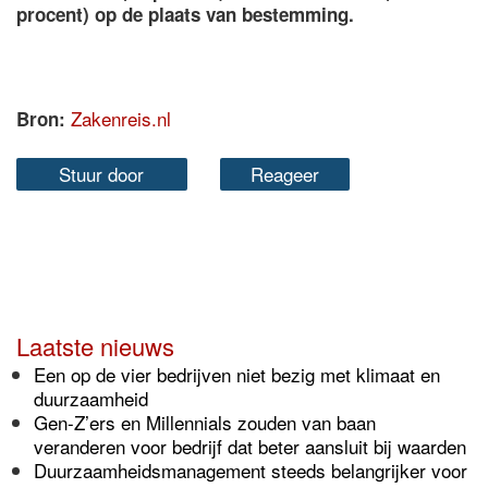
procent) op de plaats van bestemming.
Zakenreis.nl
Bron:
Stuur door
Reageer
Laatste nieuws
Een op de vier bedrijven niet bezig met klimaat en
duurzaamheid
Gen-Z’ers en Millennials zouden van baan
veranderen voor bedrijf dat beter aansluit bij waarden
Duurzaamheidsmanagement steeds belangrijker voor