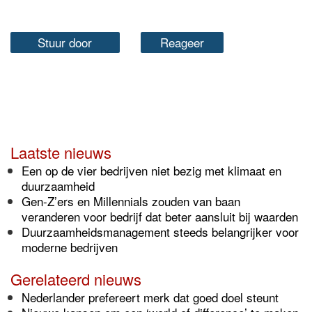
Stuur door
Reageer
Laatste nieuws
Een op de vier bedrijven niet bezig met klimaat en
duurzaamheid
Gen-Z’ers en Millennials zouden van baan
veranderen voor bedrijf dat beter aansluit bij waarden
Duurzaamheidsmanagement steeds belangrijker voor
moderne bedrijven
Gerelateerd nieuws
Nederlander prefereert merk dat goed doel steunt