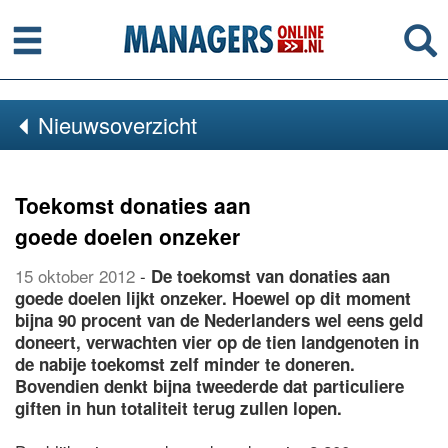
Menu
Se
Nieuwsoverzicht
Toekomst donaties aan
goede doelen onzeker
15 oktober 2012
-
De toekomst van donaties aan
goede doelen lijkt onzeker. Hoewel op dit moment
bijna 90 procent van de Nederlanders wel eens geld
doneert, verwachten vier op de tien landgenoten in
de nabije toekomst zelf minder te doneren.
Bovendien denkt bijna tweederde dat particuliere
giften in hun totaliteit terug zullen lopen.