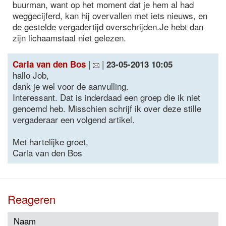
buurman, want op het moment dat je hem al had
weggecijferd, kan hij overvallen met iets nieuws, en
de gestelde vergadertijd overschrijden.Je hebt dan
zijn lichaamstaal niet gelezen.
|
|
Carla van den Bos
23-05-2013 10:05
hallo Job,
dank je wel voor de aanvulling.
Interessant. Dat is inderdaad een groep die ik niet
genoemd heb. Misschien schrijf ik over deze stille
vergaderaar een volgend artikel.
Met hartelijke groet,
Carla van den Bos
Reageren