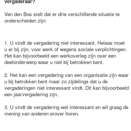
vergaderaar?
Van den Bos stelt dat er drie verschillende situatie te
onderscheiden zijn:
1. U vindt de vergadering niet interessant. Helaas moet
u er bij zijn, voor werk of wegens sociale verplichtingen.
Het kan bijvoorbeeld een werkoverleg zijn over een
deelonderwerp waar u niet bij betrokken bent.
2. Het kan een vergadering van een organisatie zijn waar
u bij betrokken bent maar zo zijdelings dat u de
vergaderingen niet interessant vindt. Dit kan bijvoorbeeld
een jaarvergadering zijn.
3. U vindt de vergadering wel interessant en wil graag de
mening van anderen erover horen.