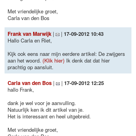
Met vriendelijke groet,
Carla van den Bos
|
|
Frank van Marwijk
17-09-2012 10:43
Hallo Carla en Riet,
Kijk ook eens naar mijn eerdere artikel: De zwijgers
aan het woord.
(Klik hier)
Ik denk dat dat hier
prachtig op aansluit.
|
|
Carla van den Bos
17-09-2012 12:25
hallo Frank,
dank je wel voor je aanvulling.
Natuurlijk ken ik dit artikel van je.
Het is interessant en heel uitgebreid.
Met vriendelijke groet,