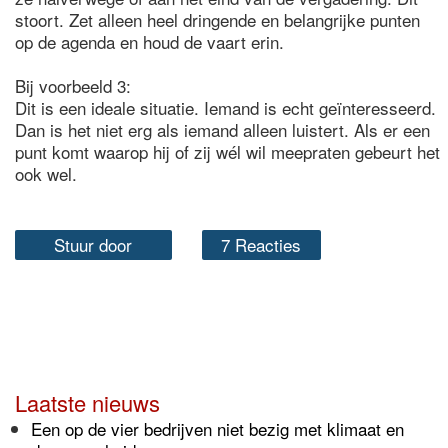
stoort. Zet alleen heel dringende en belangrijke punten
op de agenda en houd de vaart erin.
Bij voorbeeld 3:
Dit is een ideale situatie. Iemand is echt geïnteresseerd.
Dan is het niet erg als iemand alleen luistert. Als er een
punt komt waarop hij of zij wél wil meepraten gebeurt het
ook wel.
Stuur door
7 Reacties
Laatste nieuws
Een op de vier bedrijven niet bezig met klimaat en