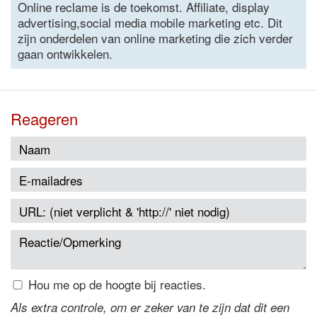
Online reclame is de toekomst. Affiliate, display
advertising,social media mobile marketing etc. Dit
zijn onderdelen van online marketing die zich verder
gaan ontwikkelen.
Reageren
Hou me op de hoogte bij reacties.
Als extra controle, om er zeker van te zijn dat dit een