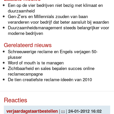
Een op de vier bedrijven niet bezig met klimaat en
duurzaamheid
Gen-Z’ers en Millennials zouden van baan
veranderen voor bedrijf dat beter aansluit bij waarden
Duurzaamheidsmanagement steeds belangrijker voor
moderne bedrijven
Gerelateerd nieuws
Schreeuwerige reclame en Engels verjagen 50-
plusser
Word of mouth is te managen
Zichtbaarheid en sales bepalen succes online
reclamecampagne
De tien creatiefste reclame-ideeën van 2010
Reacties
|
|
verjaardagstaartbestellen
24-01-2012 16:02