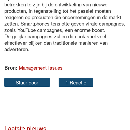
betrokken te zijn bij de ontwikkeling van nieuwe
producten, in tegenstelling tot het passief moeten
reageren op producten die ondernemingen in de markt
zetten. Smartphones tenslotte geven virale campagnes,
zoals YouTube campagnes, een enorme boost.
Dergelijke campagnes zullen dan ook snel veel
effectiever blijken dan traditionele manieren van
adverteren.
Management Issues
Bron:
Stuur door
1 Reactie
Laatste nieuws