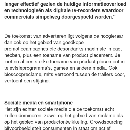
langer effectief gezien de huidige informatieoverload
en technologieën als digitale tv-recorders waardoor
commercials simpelweg doorgespoeld worden."
De toekomst van adverteren ligt volgens de hoogleraar
dan ook op het gebied van goedkope
promotiecampagnes die desondanks maximale impact
hebben, plus een toename van product placement. Je
ziet nu al een sterke toename van product placement in
televisieprogramma’s, games en andere media. Ook
bioscoopreclame, mits vertoond tussen de trailers door,
vertoont een stijging.
Sociale media en smartphone
Het zijn echter sociale media die de toekomst echt
zullen domineren, zowel op het gebied van reclame als
op het gebied van productontwikkeling. Crowdsourcing
bijvoorbeeld stelt consumenten in staat om actief