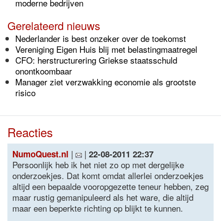
moderne bedrijven
Gerelateerd nieuws
Nederlander is best onzeker over de toekomst
Vereniging Eigen Huis blij met belastingmaatregel
CFO: herstructurering Griekse staatsschuld
onontkoombaar
Manager ziet verzwakking economie als grootste
risico
Reacties
|
|
NumoQuest.nl
22-08-2011 22:37
Persoonlijk heb ik het niet zo op met dergelijke
onderzoekjes. Dat komt omdat allerlei onderzoekjes
altijd een bepaalde vooropgezette teneur hebben, zeg
maar rustig gemanipuleerd als het ware, die altijd
maar een beperkte richting op blijkt te kunnen.