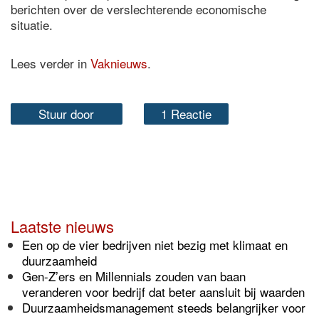
berichten over de verslechterende economische
situatie.
Lees verder in
Vaknieuws
.
Stuur door
1 Reactie
Laatste nieuws
Een op de vier bedrijven niet bezig met klimaat en
duurzaamheid
Gen-Z’ers en Millennials zouden van baan
veranderen voor bedrijf dat beter aansluit bij waarden
Duurzaamheidsmanagement steeds belangrijker voor