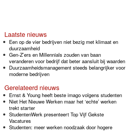
Laatste nieuws
Een op de vier bedrijven niet bezig met klimaat en
duurzaamheid
Gen-Z’ers en Millennials zouden van baan
veranderen voor bedrijf dat beter aansluit bij waarden
Duurzaamheidsmanagement steeds belangrijker voor
moderne bedrijven
Gerelateerd nieuws
Ernst & Young heeft beste imago volgens studenten
Niet Het Nieuwe Werken maar het ‘echte’ werken
trekt starter
StudentenWerk presenteert Top Vijf Gekste
Vacatures
Studenten: meer werken noodzaak door hogere