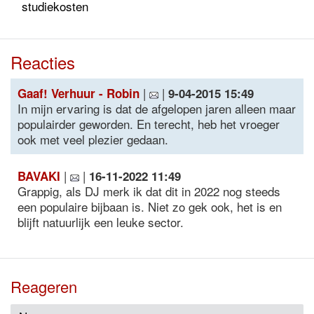
studiekosten
Reacties
|
|
Gaaf! Verhuur - Robin
9-04-2015 15:49
In mijn ervaring is dat de afgelopen jaren alleen maar
populairder geworden. En terecht, heb het vroeger
ook met veel plezier gedaan.
|
|
BAVAKI
16-11-2022 11:49
Grappig, als DJ merk ik dat dit in 2022 nog steeds
een populaire bijbaan is. Niet zo gek ook, het is en
blijft natuurlijk een leuke sector.
Reageren