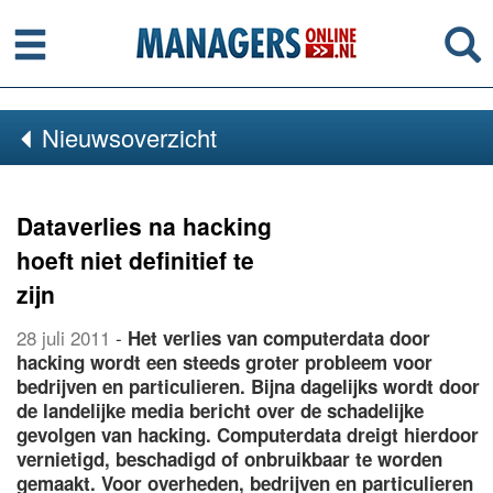
Menu
Se
Nieuwsoverzicht
Dataverlies na hacking
hoeft niet definitief te
zijn
28 juli 2011
-
Het verlies van computerdata door
hacking wordt een steeds groter probleem voor
bedrijven en particulieren. Bijna dagelijks wordt door
de landelijke media bericht over de schadelijke
gevolgen van hacking. Computerdata dreigt hierdoor
vernietigd, beschadigd of onbruikbaar te worden
gemaakt. Voor overheden, bedrijven en particulieren