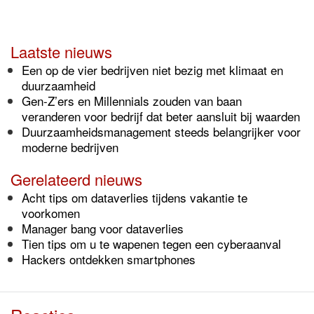
Laatste nieuws
Een op de vier bedrijven niet bezig met klimaat en
duurzaamheid
Gen-Z’ers en Millennials zouden van baan
veranderen voor bedrijf dat beter aansluit bij waarden
Duurzaamheidsmanagement steeds belangrijker voor
moderne bedrijven
Gerelateerd nieuws
Acht tips om dataverlies tijdens vakantie te
voorkomen
Manager bang voor dataverlies
Tien tips om u te wapenen tegen een cyberaanval
Hackers ontdekken smartphones