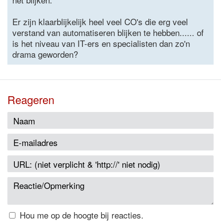
Er zijn klaarblijkelijk heel veel CO's die erg veel
verstand van automatiseren blijken te hebben...... of
is het niveau van IT-ers en specialisten dan zo'n
drama geworden?
Reageren
Hou me op de hoogte bij reacties.