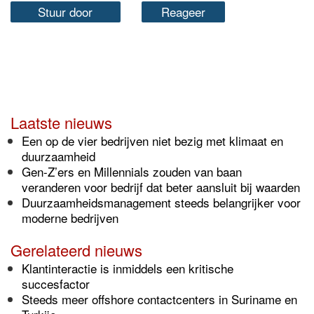
Stuur door
Reageer
Laatste nieuws
Een op de vier bedrijven niet bezig met klimaat en
duurzaamheid
Gen-Z’ers en Millennials zouden van baan
veranderen voor bedrijf dat beter aansluit bij waarden
Duurzaamheidsmanagement steeds belangrijker voor
moderne bedrijven
Gerelateerd nieuws
Klantinteractie is inmiddels een kritische
succesfactor
Steeds meer offshore contactcenters in Suriname en