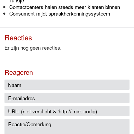
Turkije
Contactcenters halen steeds meer klanten binnen
Consument mijdt spraakherkenningssysteem
Reacties
Er zijn nog geen reacties.
Reageren