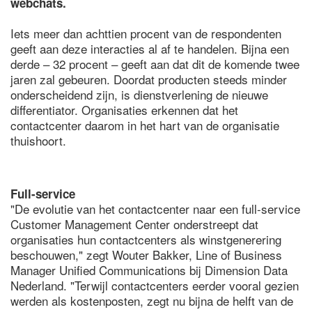
webchats.
Iets meer dan achttien procent van de respondenten
geeft aan deze interacties al af te handelen. Bijna een
derde – 32 procent – geeft aan dat dit de komende twee
jaren zal gebeuren. Doordat producten steeds minder
onderscheidend zijn, is dienstverlening de nieuwe
differentiator. Organisaties erkennen dat het
contactcenter daarom in het hart van de organisatie
thuishoort.
Full-service
"De evolutie van het contactcenter naar een full-service
Customer Management Center onderstreept dat
organisaties hun contactcenters als winstgenerering
beschouwen," zegt Wouter Bakker, Line of Business
Manager Unified Communications bij Dimension Data
Nederland. "Terwijl contactcenters eerder vooral gezien
werden als kostenposten, zegt nu bijna de helft van de