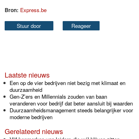
Express.be
Bron:
Stuur door
Reageer
Laatste nieuws
Een op de vier bedrijven niet bezig met klimaat en
duurzaamheid
Gen-Z’ers en Millennials zouden van baan
veranderen voor bedrijf dat beter aansluit bij waarden
Duurzaamheidsmanagement steeds belangrijker voor
moderne bedrijven
Gerelateerd nieuws