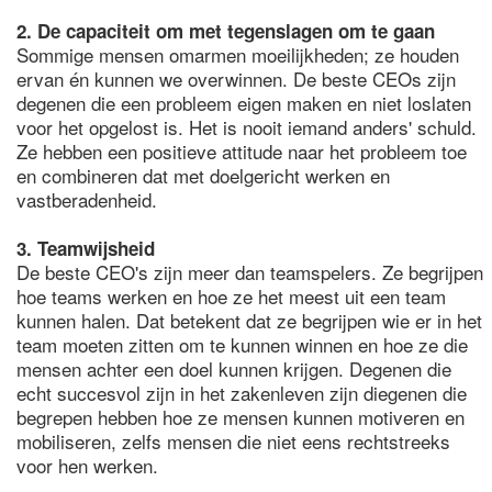
2. De capaciteit om met tegenslagen om te gaan
Sommige mensen omarmen moeilijkheden; ze houden
ervan én kunnen we overwinnen. De beste CEOs zijn
degenen die een probleem eigen maken en niet loslaten
voor het opgelost is. Het is nooit iemand anders' schuld.
Ze hebben een positieve attitude naar het probleem toe
en combineren dat met doelgericht werken en
vastberadenheid.
3. Teamwijsheid
De beste CEO's zijn meer dan teamspelers. Ze begrijpen
hoe teams werken en hoe ze het meest uit een team
kunnen halen. Dat betekent dat ze begrijpen wie er in het
team moeten zitten om te kunnen winnen en hoe ze die
mensen achter een doel kunnen krijgen. Degenen die
echt succesvol zijn in het zakenleven zijn diegenen die
begrepen hebben hoe ze mensen kunnen motiveren en
mobiliseren, zelfs mensen die niet eens rechtstreeks
voor hen werken.