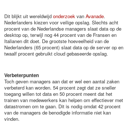
Dit blijkt uit wereldwijd
onderzoek
van
Avanade
.
Nederlanders kiezen voor veilige opslag. Slechts acht
procent van de Nederlandse managers slaat data op de
desktop op, terwijl nog 44 procent van de Fransen en
Italianen dit doet. De grootste hoeveelheid van de
Nederlanders (65 procent) slaat data op de server op en
twaalf procent gebruikt cloud gebaseerde opslag.
Verbeterpunten
Toch geven managers aan dat er wel een aantal zaken
verbeterd kan worden. 54 procent zegt dat ze sneller
toegang willen tot data en 50 procent meent dat het
trainen van medewerkers kan helpen om effectiever met
datastromen om te gaan. Dit is nodig omdat 42 procent
van de managers de benodigde informatie niet kan
vinden.