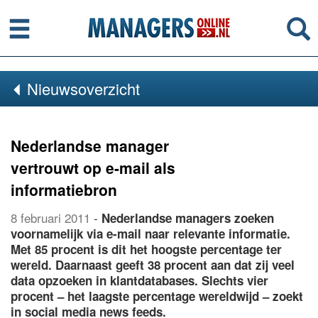
Menu
Se
Nieuwsoverzicht
Nederlandse manager
vertrouwt op e-mail als
informatiebron
8 februari 2011
-
Nederlandse managers zoeken
voornamelijk via e-mail naar relevante informatie.
Met 85 procent is dit het hoogste percentage ter
wereld. Daarnaast geeft 38 procent aan dat zij veel
data opzoeken in klantdatabases. Slechts vier
procent – het laagste percentage wereldwijd – zoekt
in social media news feeds.