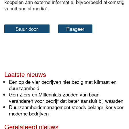
koppelen aan externe informatie, bijvoorbeeld afkomstig
vanuit social media".
Stuur door
Reageer
Laatste nieuws
Een op de vier bedrijven niet bezig met klimaat en
duurzaamheid
Gen-Z’ers en Millennials zouden van baan
veranderen voor bedrijf dat beter aansluit bij waarden
Duurzaamheidsmanagement steeds belangrijker voor
moderne bedrijven
Gerelateerd nieuws