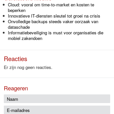
Cloud: vooral om time-to-market en kosten te
beperken
Innovatieve IT-diensten sleutel tot groei na crisis
Onvolledige backups steeds vaker oorzaak van
dataschade
Informatiebeveiliging is must voor organisaties die
mobiel zakendoen
Reacties
Er zijn nog geen reacties.
Reageren