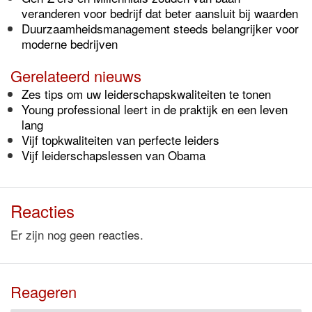
veranderen voor bedrijf dat beter aansluit bij waarden
Duurzaamheidsmanagement steeds belangrijker voor
moderne bedrijven
Gerelateerd nieuws
Zes tips om uw leiderschapskwaliteiten te tonen
Young professional leert in de praktijk en een leven
lang
Vijf topkwaliteiten van perfecte leiders
Vijf leiderschapslessen van Obama
Reacties
Er zijn nog geen reacties.
Reageren