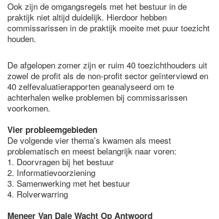
Ook zijn de omgangsregels met het bestuur in de
praktijk niet altijd duidelijk. Hierdoor hebben
commissarissen in de praktijk moeite met puur toezicht
houden.
De afgelopen zomer zijn er ruim 40 toezichthouders uit
zowel de profit als de non-profit sector geïnterviewd en
40 zelfevaluatierapporten geanalyseerd om te
achterhalen welke problemen bij commissarissen
voorkomen.
Vier probleemgebieden
De volgende vier thema’s kwamen als meest
problematisch en meest belangrijk naar voren:
1. Doorvragen bij het bestuur
2. Informatievoorziening
3. Samenwerking met het bestuur
4. Rolverwarring
Meneer Van Dale Wacht Op Antwoord