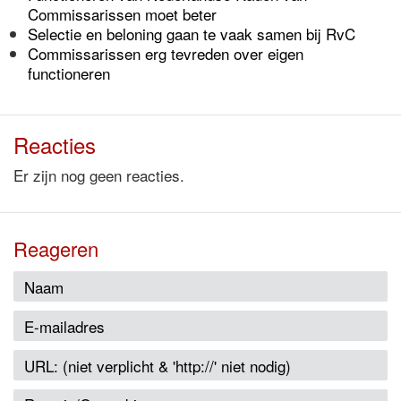
Commissarissen moet beter
Selectie en beloning gaan te vaak samen bij RvC
Commissarissen erg tevreden over eigen
functioneren
Reacties
Er zijn nog geen reacties.
Reageren