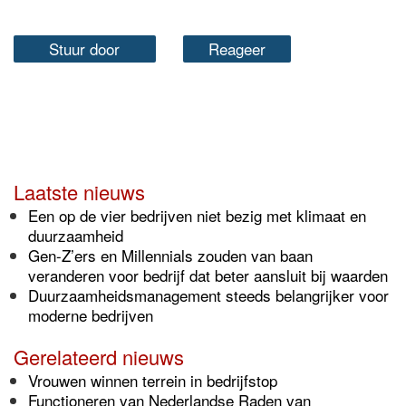
Stuur door
Reageer
Laatste nieuws
Een op de vier bedrijven niet bezig met klimaat en
duurzaamheid
Gen-Z’ers en Millennials zouden van baan
veranderen voor bedrijf dat beter aansluit bij waarden
Duurzaamheidsmanagement steeds belangrijker voor
moderne bedrijven
Gerelateerd nieuws
Vrouwen winnen terrein in bedrijfstop
Functioneren van Nederlandse Raden van