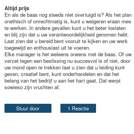
Altijd prijs
En als de baas nog steeds niet overtuigd is? Als het plan
onethisch of onrechtmatig is, kunt u weigeren eraan mee
te werken. In andere gevallen kunt u het beter loslaten
en blij zijn dat u uw verantwoordelijkheid genomen hebt.
Laat zien dat u bereid bent vooruit te kijken en uw werk
toegewijd en enthousiast uit te voeren.
Elke manager is het weleens oneens met de baas. Of uw
verzet tegen een beslissing nu succesvol is of niet, door
uw mond open te trekken laat u zien dat u leiding kunt
geven, creatief bent, kunt onderhandelen en dat het
belang van het bedrijf u aan het hart gaat. Dat werpt
sowieso zijn vruchten af.
Stuur door
1 Reactie