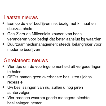
Laatste nieuws
Een op de vier bedrijven niet bezig met klimaat en
duurzaamheid
Gen-Z’ers en Millennials zouden van baan
veranderen voor bedrijf dat beter aansluit bij waarden
Duurzaamheidsmanagement steeds belangrijker voor
moderne bedrijven
Gerelateerd nieuws
Vier tips om de vooringenomenheid uit vergaderingen
te halen
CFO's namen geen overhaaste besluiten tijdens
recessie
Uw beslissingen van nu, zullen u nog jaren
achtervolgen
Vier redenen waarom goede managers slechte
beslissingen nemen