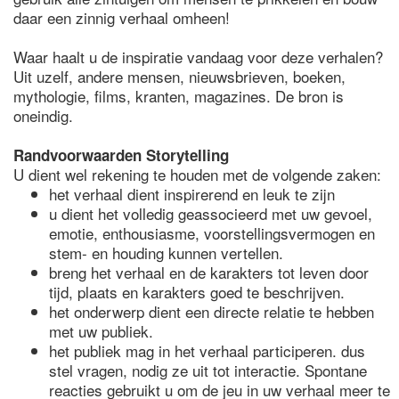
daar een zinnig verhaal omheen!
Waar haalt u de inspiratie vandaag voor deze verhalen?
Uit uzelf, andere mensen, nieuwsbrieven, boeken,
mythologie, films, kranten, magazines. De bron is
oneindig.
Randvoorwaarden Storytelling
U dient wel rekening te houden met de volgende zaken:
het verhaal dient inspirerend en leuk te zijn
u dient het volledig geassocieerd met uw gevoel,
emotie, enthousiasme, voorstellingsvermogen en
stem- en houding kunnen vertellen.
breng het verhaal en de karakters tot leven door
tijd, plaats en karakters goed te beschrijven.
het onderwerp dient een directe relatie te hebben
met uw publiek.
het publiek mag in het verhaal participeren. dus
stel vragen, nodig ze uit tot interactie. Spontane
reacties gebruikt u om de jeu in uw verhaal meer te