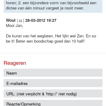
horen; 2. een bijzondere vorm van bijvoorbeeld een
dictee van één minuut vergeet je nooit meer.
|
|
Wout
28-03-2012 19:27
Mooi Jan,
De kunst van het weglaten. Het lijkt wel Zen. En so
be it! Beter een boodschap goed dan 10 half!
Reageren