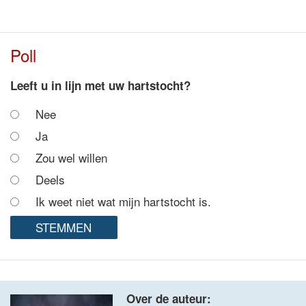
Poll
Leeft u in lijn met uw hartstocht?
Nee
Ja
Zou wel willen
Deels
Ik weet niet wat mijn hartstocht is.
Over de auteur: