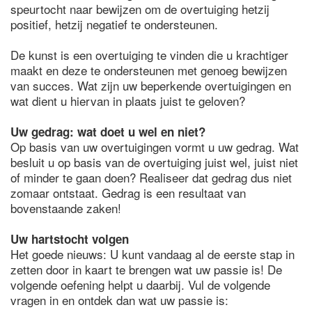
speurtocht naar bewijzen om de overtuiging hetzij
positief, hetzij negatief te ondersteunen.
De kunst is een overtuiging te vinden die u krachtiger
maakt en deze te ondersteunen met genoeg bewijzen
van succes. Wat zijn uw beperkende overtuigingen en
wat dient u hiervan in plaats juist te geloven?
Uw gedrag: wat doet u wel en niet?
Op basis van uw overtuigingen vormt u uw gedrag. Wat
besluit u op basis van de overtuiging juist wel, juist niet
of minder te gaan doen? Realiseer dat gedrag dus niet
zomaar ontstaat. Gedrag is een resultaat van
bovenstaande zaken!
Uw hartstocht volgen
Het goede nieuws: U kunt vandaag al de eerste stap in
zetten door in kaart te brengen wat uw passie is! De
volgende oefening helpt u daarbij. Vul de volgende
vragen in en ontdek dan wat uw passie is: