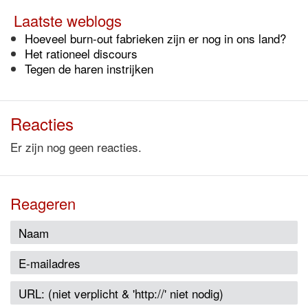
Laatste weblogs
Hoeveel burn-out fabrieken zijn er nog in ons land?
Het rationeel discours
Tegen de haren instrijken
Reacties
Er zijn nog geen reacties.
Reageren