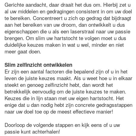
Gerichte aandacht, daar draait het dus om. Hierbij zet u
al uw middelen en gedragingen consistent in om uw doel
te bereiken. Concentreert u zich op gedrag dat bijdraagt
aan het bereiken van uw droom, dan ontwikkelt u dus
eigenschappen die u als een laserstraal naar uw passie
brengen. Om slim uw hartstocht te volgen moet u dus
duidelijke keuzes maken in wat u wel, minder en niet
meer gaat doen.
Slim zelfinzicht ontwikkelen
Er zijn een aantal factoren die bepalend zijn of u in het
leven de juiste keuzes maakt. Als u weet hoe u in elkaar
steekt en genoeg zelfinzicht hebt, dan wordt het
betrekkelijk eenvoudig om de juiste keuzes te maken.
Keuzes die in lijn staan met uw eigen hartstocht. Het
enige dat u dan nodig hebt zijn concrete gedragsstappen
naar uw doel toe op de meest effectieve manier!
Doorloop de volgende stappen en kijk eens of u uw
passie kunt achterhalen!