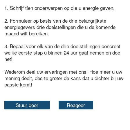
1. Schrijf tien onderwerpen op die u energie geven.
2. Formuleer op basis van de drie belangrijkste
energiegevers drie doelstellingen die u de komende
maand wilt bereiken.
3. Bepaal voor elk van de drie doelstellingen concreet
welke eerste stap u binnen 24 uur gaat nemen en doe
het!
Wederom deel uw ervaringen met ons! Hoe meer u uw
mening deelt, des te groter de kans dat u dichter bij uw
passie komt!
Stuur door
Reageer