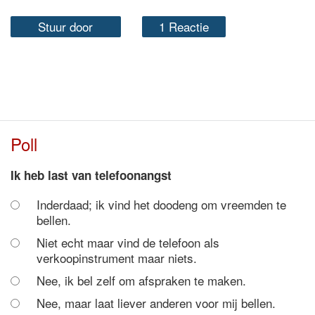
Stuur door
1 Reactie
Poll
Ik heb last van telefoonangst
Inderdaad; ik vind het doodeng om vreemden te
bellen.
Niet echt maar vind de telefoon als
verkoopinstrument maar niets.
Nee, ik bel zelf om afspraken te maken.
Nee, maar laat liever anderen voor mij bellen.