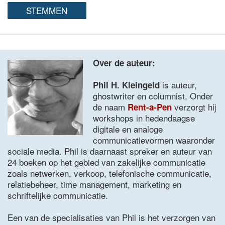
Over de auteur:
is auteur,
Phil H. Kleingeld
ghostwriter en columnist, Onder
de naam
verzorgt hij
Rent-a-Pen
workshops in hedendaagse
digitale en analoge
communicatievormen waaronder
sociale media. Phil is daarnaast spreker en auteur van
24 boeken op het gebied van zakelijke communicatie
zoals netwerken, verkoop, telefonische communicatie,
relatiebeheer, time management, marketing en
schriftelijke communicatie.
Een van de specialisaties van Phil is het verzorgen van