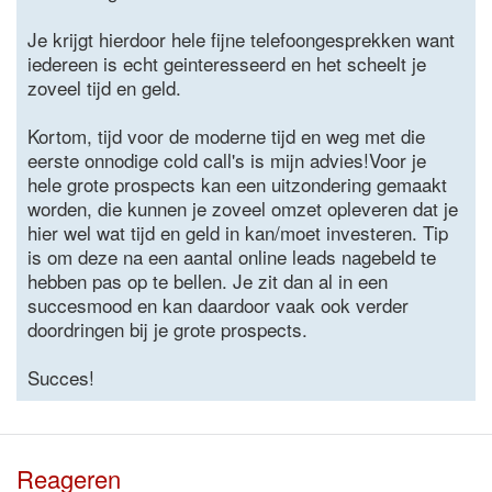
Je krijgt hierdoor hele fijne telefoongesprekken want
iedereen is echt geinteresseerd en het scheelt je
zoveel tijd en geld.
Kortom, tijd voor de moderne tijd en weg met die
eerste onnodige cold call's is mijn advies!Voor je
hele grote prospects kan een uitzondering gemaakt
worden, die kunnen je zoveel omzet opleveren dat je
hier wel wat tijd en geld in kan/moet investeren. Tip
is om deze na een aantal online leads nagebeld te
hebben pas op te bellen. Je zit dan al in een
succesmood en kan daardoor vaak ook verder
doordringen bij je grote prospects.
Succes!
Reageren