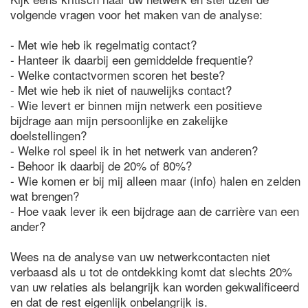
volgende vragen voor het maken van de analyse:
- Met wie heb ik regelmatig contact?
- Hanteer ik daarbij een gemiddelde frequentie?
- Welke contactvormen scoren het beste?
- Met wie heb ik niet of nauwelijks contact?
- Wie levert er binnen mijn netwerk een positieve
bijdrage aan mijn persoonlijke en zakelijke
doelstellingen?
- Welke rol speel ik in het netwerk van anderen?
- Behoor ik daarbij de 20% of 80%?
- Wie komen er bij mij alleen maar (info) halen en zelden
wat brengen?
- Hoe vaak lever ik een bijdrage aan de carrière van een
ander?
Wees na de analyse van uw netwerkcontacten niet
verbaasd als u tot de ontdekking komt dat slechts 20%
van uw relaties als belangrijk kan worden gekwalificeerd
en dat de rest eigenlijk onbelangrijk is.