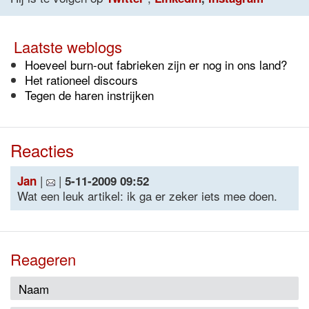
Laatste weblogs
Hoeveel burn-out fabrieken zijn er nog in ons land?
Het rationeel discours
Tegen de haren instrijken
Reacties
|
|
Jan
5-11-2009 09:52
Wat een leuk artikel: ik ga er zeker iets mee doen.
Reageren