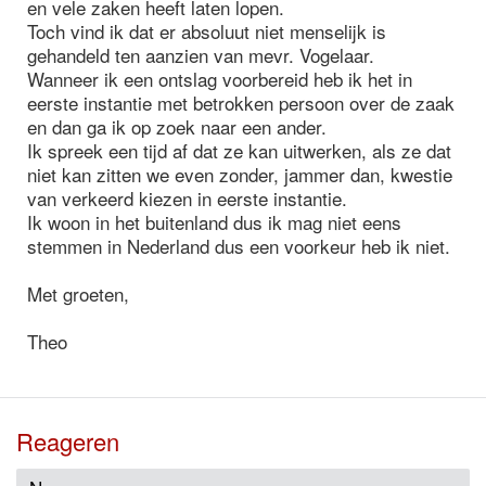
en vele zaken heeft laten lopen.
Toch vind ik dat er absoluut niet menselijk is
gehandeld ten aanzien van mevr. Vogelaar.
Wanneer ik een ontslag voorbereid heb ik het in
eerste instantie met betrokken persoon over de zaak
en dan ga ik op zoek naar een ander.
Ik spreek een tijd af dat ze kan uitwerken, als ze dat
niet kan zitten we even zonder, jammer dan, kwestie
van verkeerd kiezen in eerste instantie.
Ik woon in het buitenland dus ik mag niet eens
stemmen in Nederland dus een voorkeur heb ik niet.
Met groeten,
Theo
Reageren