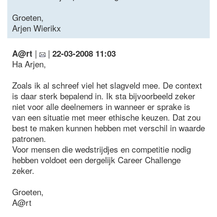
Groeten,
Arjen Wierikx
|
|
A@rt
22-03-2008 11:03
Ha Arjen,
Zoals ik al schreef viel het slagveld mee. De context
is daar sterk bepalend in. Ik sta bijvoorbeeld zeker
niet voor alle deelnemers in wanneer er sprake is
van een situatie met meer ethische keuzen. Dat zou
best te maken kunnen hebben met verschil in waarde
patronen.
Voor mensen die wedstrijdjes en competitie nodig
hebben voldoet een dergelijk Career Challenge
zeker.
Groeten,
A@rt